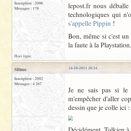
Inscription : 2006
lepost.fr nous déballe
Messages : 178
technologiques qui n'
s'appelle Pippin
!
Bon, même si c'est un 
la faute à la Playstation
Hors ligne
24-10-2011 20:34
Silmo
Inscription : 2002
Messages : 4 267
Je ne sais pas si le
m'empêcher d'aller cop
dessin que je colle ici :
Décidément, Tolkien à 