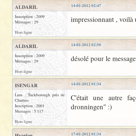
14-01-2012 02:47
ALDARIL
Inscription : 2009
impressionnant , voilà
Messages : 29
Hors ligne
14-01-2012 02:50
ALDARIL
Inscription : 2009
désolé pour le message 
Messages : 29
Hors ligne
14-01-2012 01:34
ISENGAR
Lieu : Tuckborough près de
C'était une autre fa
Chartres
dronningen" :)
Inscription : 2001
Messages : 5 117
Hors ligne
17-01-2012 01:34
Hyarion