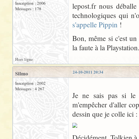
Inscription : 2006
lepost.fr nous déballe
Messages : 178
technologiques qui n'
s'appelle Pippin
!
Bon, même si c'est un 
la faute à la Playstation
Hors ligne
24-10-2011 20:34
Silmo
Inscription : 2002
Messages : 4 267
Je ne sais pas si le
m'empêcher d'aller cop
dessin que je colle ici :
Décidément, Tolkien à 