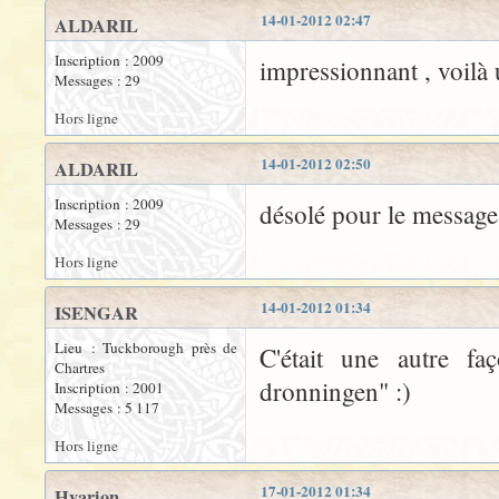
14-01-2012 02:47
ALDARIL
Inscription : 2009
impressionnant , voilà
Messages : 29
Hors ligne
14-01-2012 02:50
ALDARIL
Inscription : 2009
désolé pour le message 
Messages : 29
Hors ligne
14-01-2012 01:34
ISENGAR
Lieu : Tuckborough près de
C'était une autre fa
Chartres
dronningen" :)
Inscription : 2001
Messages : 5 117
Hors ligne
17-01-2012 01:34
Hyarion