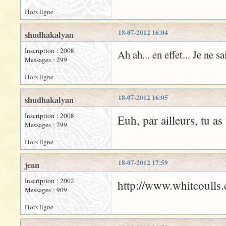
Hors ligne
18-07-2012 16:04
shudhakalyan
Inscription : 2008
Ah ah... en effet... Je ne s
Messages : 299
Hors ligne
18-07-2012 16:05
shudhakalyan
Inscription : 2008
Euh, par ailleurs, tu a
Messages : 299
Hors ligne
18-07-2012 17:59
jean
Inscription : 2002
http://www.whitcoulls.
Messages : 909
Hors ligne