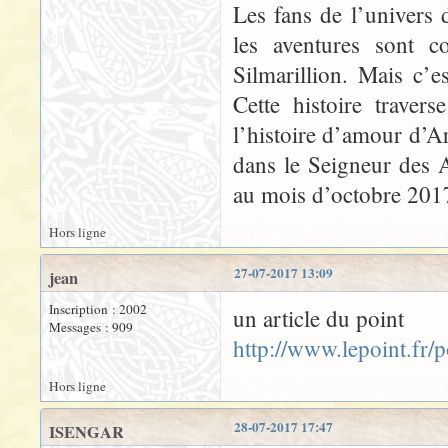
Les fans de l’univers 
les aventures sont 
Silmarillion. Mais c’es
Cette histoire traver
l’histoire d’amour d’
dans le Seigneur des 
au mois d’octobre 201
Hors ligne
27-07-2017 13:09
jean
Inscription : 2002
un article du point
Messages : 909
http://www.lepoint.fr
Hors ligne
28-07-2017 17:47
ISENGAR