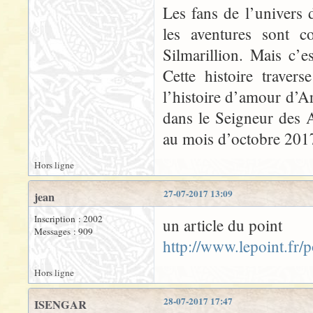
Les fans de l’univers 
les aventures sont 
Silmarillion. Mais c’es
Cette histoire traver
l’histoire d’amour d’
dans le Seigneur des 
au mois d’octobre 201
Hors ligne
27-07-2017 13:09
jean
Inscription : 2002
un article du point
Messages : 909
http://www.lepoint.fr
Hors ligne
28-07-2017 17:47
ISENGAR