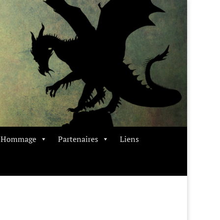
t Hommage
Partenaires
Liens