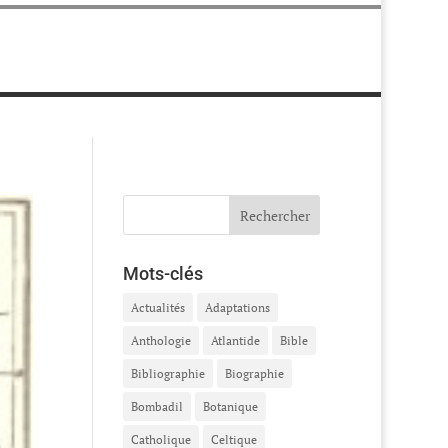
Mots-clés
Actualités
Adaptations
Anthologie
Atlantide
Bible
Bibliographie
Biographie
Bombadil
Botanique
Catholique
Celtique