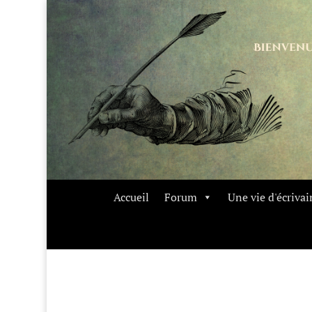
Accueil
Forum
Une vie d'écrivai