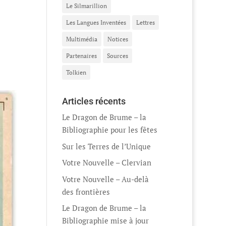
Le Silmarillion
Les Langues Inventées
Lettres
Multimédia
Notices
Partenaires
Sources
Tolkien
Articles récents
Le Dragon de Brume – la
Bibliographie pour les fêtes
Sur les Terres de l’Unique
Votre Nouvelle – Clervian
Votre Nouvelle – Au-delà
des frontières
Le Dragon de Brume – la
Bibliographie mise à jour