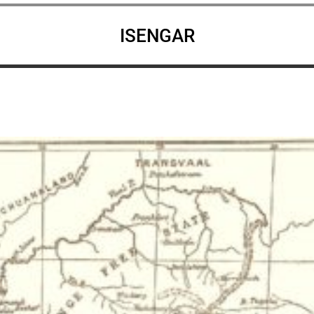
ISENGAR