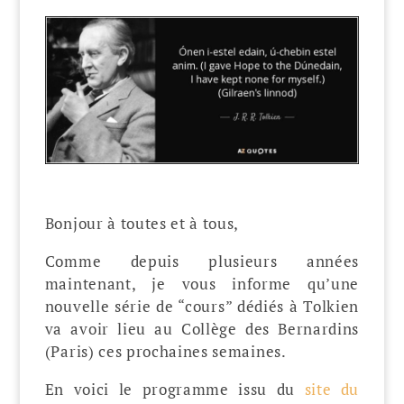
Bonjour à toutes et à tous,
Comme depuis plusieurs années
maintenant, je vous informe qu’une
nouvelle série de “cours” dédiés à Tolkien
va avoir lieu au Collège des Bernardins
(Paris) ces prochaines semaines.
En voici le programme issu du
site du