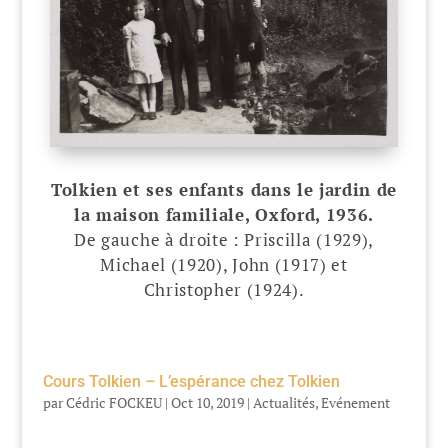
Tolkien et ses enfants dans le jardin de
la maison familiale, Oxford, 1936.
De gauche à droite : Priscilla (1929),
Michael (1920), John (1917) et
Christopher (1924).
Cours Tolkien – L’espérance chez Tolkien
par
Cédric FOCKEU
|
Oct 10, 2019
|
Actualités
,
Evénement