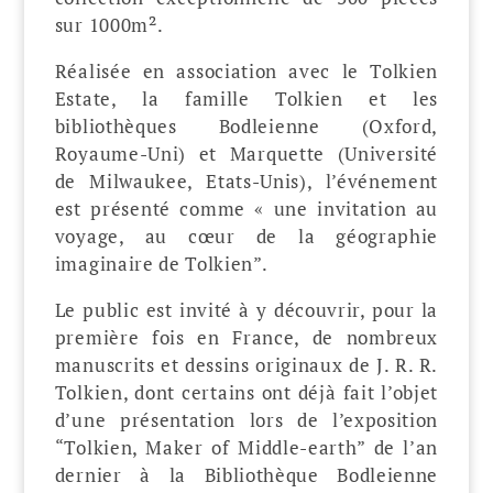
sur 1000m².
Réalisée en association avec le Tolkien
Estate, la famille Tolkien et les
bibliothèques Bodleienne (Oxford,
Royaume-Uni) et Marquette (Université
de Milwaukee, Etats-Unis), l’événement
est présenté comme « une invitation au
voyage, au cœur de la géographie
imaginaire de Tolkien”.
Le public est invité à y découvrir, pour la
première fois en France, de nombreux
manuscrits et dessins originaux de J. R. R.
Tolkien, dont certains ont déjà fait l’objet
d’une présentation lors de l’exposition
“Tolkien, Maker of Middle-earth” de l’an
dernier à la Bibliothèque Bodleienne