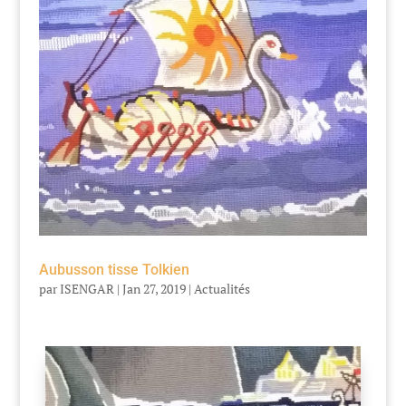
Aubusson tisse Tolkien
par
ISENGAR
|
Jan 27, 2019
|
Actualités