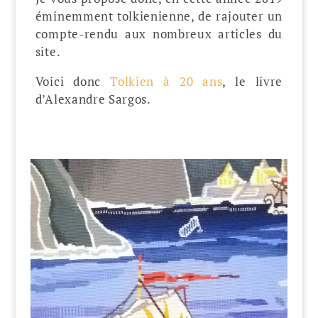
éminemment tolkienienne, de rajouter un
compte-rendu aux nombreux articles du
site.
Voici donc
Tolkien à 20 ans
, le livre
d’Alexandre Sargos.