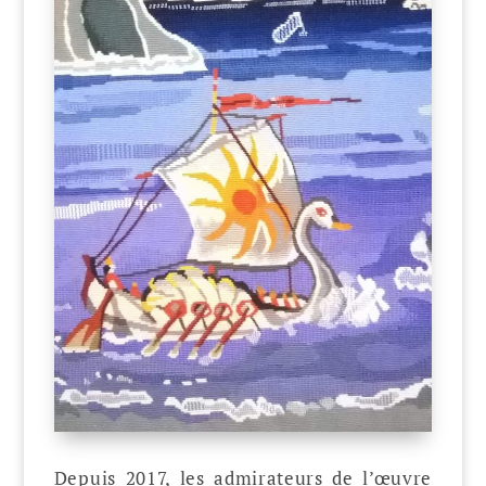
Depuis 2017, les admirateurs de l’œuvre