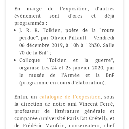
En marge de l’exposition, d’autres
événement sont d’ores et déjà
programmés :
J. R. R. Tolkien, poète de la “route
perdue”, par Olivier Piffault — Vendredi
06 décembre 2019, à 10h à 12h30. Salle
70 de la BnF ;
Colloque “Tolkien et la guerre”,
organisé Les 24 et 25 janvier 2020, par
le musée de l’Armée et la BnF
(programme en cours d’élaboration).
Enfin, un
catalogue de l’exposition
, sous
la direction de notre ami Vincent Ferré,
professeur de littérature générale et
comparée (université Paris Est Créteil), et
de Frédéric Manfrin, conservateur, chef