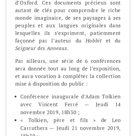
d’Oxford. Ces documents précieux sont
autant de clés pour comprendre le riche
monde imaginaire, de ses paysages à ses
peuples et aux langues originales dans
lesquelles ils s’expriment, patiemment
façonné par l’auteur du
Hobbit
et du
Seigneur des Anneaux
.
Par ailleurs, une série de 6 conférences
sera donnée tout au long de l’exposition,
et aura vocation à compléter la collection
mise à disposition du public :
Conférence inaugurale d’Adam Tolkien
avec Vincent Ferré — Jeudi 14
novembre 2019, 18h30 ;
« Tolkien, père et fils » de Leo
Carruthers — Jeudi 21 novembre 2019,
18h30 ;