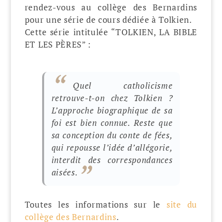
rendez-vous au collège des Bernardins
pour une série de cours dédiée à Tolkien.
Cette série intitulée “TOLKIEN, LA BIBLE
ET LES PÈRES” :
Quel catholicisme
retrouve-t-on chez Tolkien ?
L’approche biographique de sa
foi est bien connue. Reste que
sa conception du conte de fées,
qui repousse l’idée d’allégorie,
interdit des correspondances
aisées.
Toutes les informations sur le
site du
collège des Bernardins
.