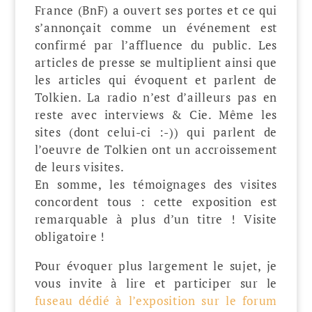
France (BnF) a ouvert ses portes et ce qui
s’annonçait comme un événement est
confirmé par l’affluence du public. Les
articles de presse se multiplient ainsi que
les articles qui évoquent et parlent de
Tolkien. La radio n’est d’ailleurs pas en
reste avec interviews & Cie. Même les
sites (dont celui-ci :-)) qui parlent de
l’oeuvre de Tolkien ont un accroissement
de leurs visites.
En somme, les témoignages des visites
concordent tous : cette exposition est
remarquable à plus d’un titre ! Visite
obligatoire !
Pour évoquer plus largement le sujet, je
vous invite à lire et participer sur le
fuseau dédié à l’exposition sur le forum