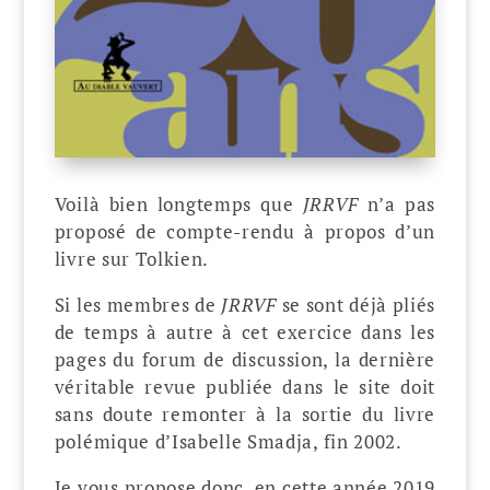
Voilà bien longtemps que
JRRVF
n’a pas
proposé de compte-rendu à propos d’un
livre sur Tolkien.
Si les membres de
JRRVF
se sont déjà pliés
de temps à autre à cet exercice dans les
pages du forum de discussion, la dernière
véritable revue publiée dans le site doit
sans doute remonter à la sortie du livre
polémique d’Isabelle Smadja, fin 2002.
Je vous propose donc, en cette année 2019