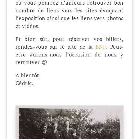
où vous pourrez d’ailleurs retrouver bon
nombre de liens vers les sites évoquant
l’exposition ainsi que les liens vers photos
et vidéos.
Et bien sûr, pour réserver vos billets,
rendez-vous sur le site de la
BNF
. Peut-
être aurons-nous l’occasion de nous y
retrouver 😉
A bientôt,
Cédric.