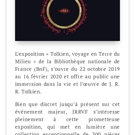
L’exposition « Tolkien, voyage en Terre du
Milieu » de la Bibliothèque nationale de
France (BnF), s’ouvre du 22 octobre 2019
au 16 février 2020 et offre au public une
immersion dans la vie et l’œuvre de J. R.
R. Tolkien.
Bien que discret jusqu’à présent sur cet
événement majeur, JRRVF s’intéresse
pleinement à cette prometteuse
exposition, qui met en lumière une
collection exceptionnelle de 300 pièces