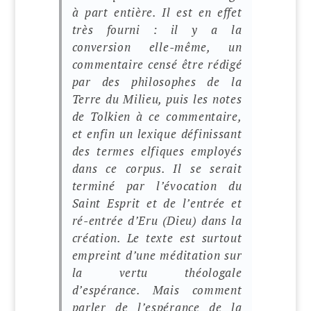
à part entière. Il est en effet
très fourni : il y a la
conversion elle-même, un
commentaire censé être rédigé
par des philosophes de la
Terre du Milieu, puis les notes
de Tolkien à ce commentaire,
et enfin un lexique définissant
des termes elfiques employés
dans ce corpus. Il se serait
terminé par l’évocation du
Saint Esprit et de l’entrée et
ré-entrée d’Eru (Dieu) dans la
création. Le texte est surtout
empreint d’une méditation sur
la vertu théologale
d’espérance. Mais comment
parler de l’espérance de la