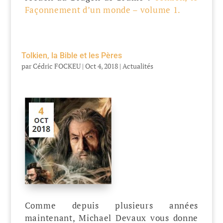
Façonnement d’un monde – volume 1.
Tolkien, la Bible et les Pères
par
Cédric FOCKEU
|
Oct 4, 2018
|
Actualités
Comme depuis plusieurs années
maintenant, Michael Devaux vous donne