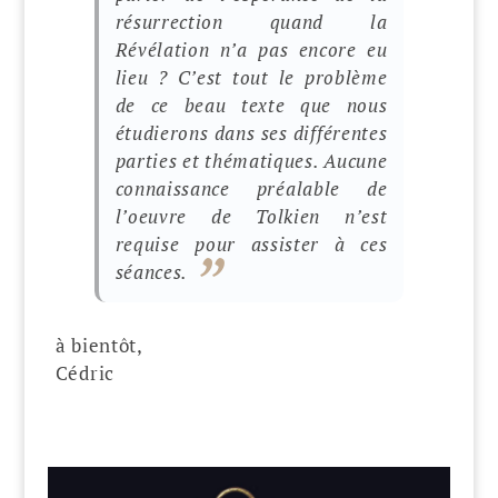
résurrection quand la
Révélation n’a pas encore eu
lieu ? C’est tout le problème
de ce beau texte que nous
étudierons dans ses différentes
parties et thématiques.
Aucune
connaissance préalable de
l’oeuvre de Tolkien n’est
requise pour assister à ces
séances.
à bientôt,
Cédric