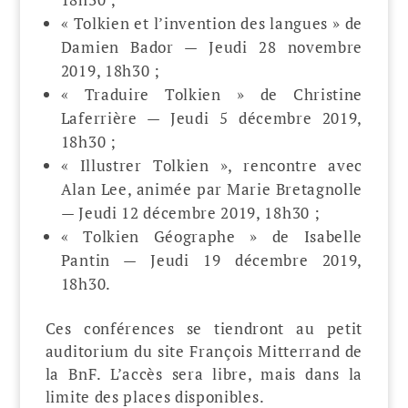
« Tolkien et l’invention des langues » de
Damien Bador — Jeudi 28 novembre
2019, 18h30 ;
« Traduire Tolkien » de Christine
Laferrière — Jeudi 5 décembre 2019,
18h30 ;
« Illustrer Tolkien », rencontre avec
Alan Lee, animée par Marie Bretagnolle
— Jeudi 12 décembre 2019, 18h30 ;
« Tolkien Géographe » de Isabelle
Pantin — Jeudi 19 décembre 2019,
18h30.
Ces conférences se tiendront au petit
auditorium du site François Mitterrand de
la BnF. L’accès sera libre, mais dans la
limite des places disponibles.