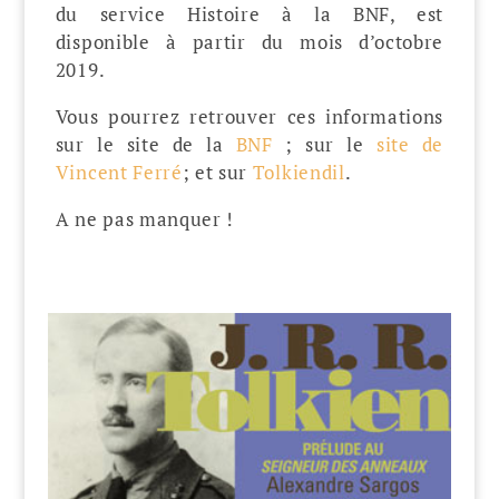
du service Histoire à la BNF, est
disponible à partir du mois d’octobre
2019.
Vous pourrez retrouver ces informations
sur le site de la
BNF
; sur le
site de
Vincent Ferré
; et sur
Tolkiendil
.
A ne pas manquer !