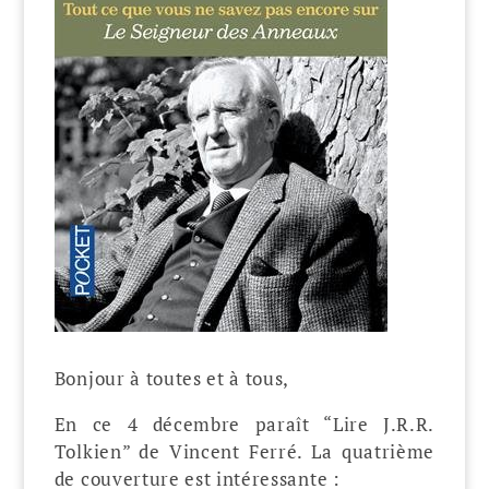
Bonjour à toutes et à tous,
En ce 4 décembre paraît “Lire J.R.R.
Tolkien” de Vincent Ferré. La quatrième
de couverture est intéressante :