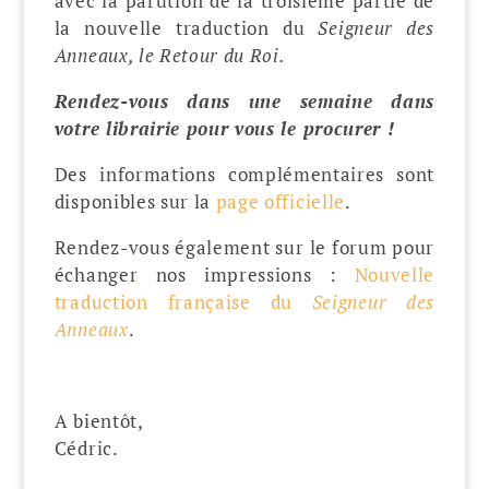
avec la parution de la troisième partie de
la nouvelle traduction du
Seigneur des
Anneaux, le Retour du Roi.
Rendez-vous dans une semaine dans
votre librairie pour vous le procurer !
Des informations complémentaires sont
disponibles sur la
page officielle
.
Rendez-vous également sur le forum pour
échanger nos impressions :
Nouvelle
traduction française du
Seigneur des
Anneaux
.
A bientôt,
Cédric.