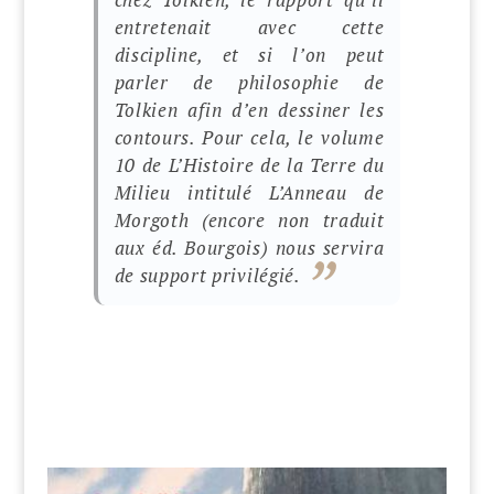
entretenait avec cette
discipline, et si l’on peut
parler de philosophie de
Tolkien afin d’en dessiner les
contours. Pour cela, le volume
10 de
L’Histoire de la Terre du
Milieu
intitulé
L’Anneau de
Morgoth
(encore non traduit
aux éd. Bourgois) nous servira
de support privilégié.