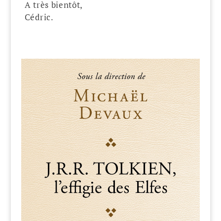
A très bientôt,
Cédric.