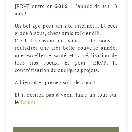
JRRVF entre en
2016
: l’année de ses 18
ans !
Un bel âge pour un site internet… Et ceci
grâce à vous, chers amis tolkiendili.
C’est l’occasion de vous – de nous –
souhaiter une très belle nouvelle année,
une excellente santé et la réalisation de
tous nos voeux. Et pour JRRVF, la
concrétisation de quelques projets.
A bientôt et prenez soin de vous !
Et n’hésitez pas à venir faire un tour sur
le
forum