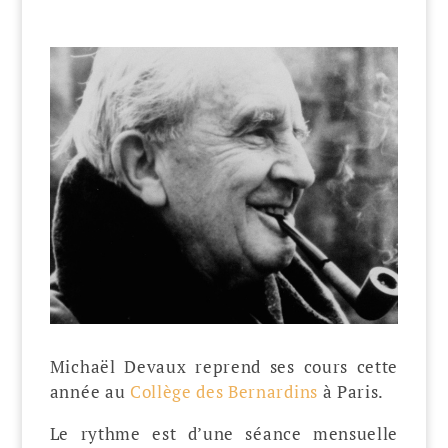
Michaël Devaux reprend ses cours cette
année au
Collège des Bernardins
à Paris.
Le rythme est d’une séance mensuelle