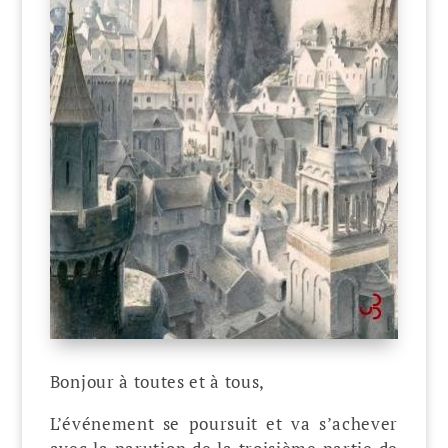
Bonjour à toutes et à tous,
L’événement se poursuit et va s’achever