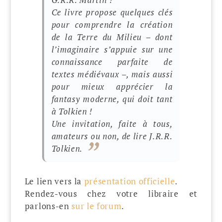
Ce livre propose quelques clés
pour comprendre la création
de la Terre du Milieu – dont
l’imaginaire s’appuie sur une
connaissance parfaite de
textes médiévaux –, mais aussi
pour mieux apprécier la
fantasy
moderne, qui doit tant
à Tolkien !
Une invitation, faite à tous,
amateurs ou non, de lire J.R.R.
Tolkien.
Le lien vers la
présentation officielle
.
Rendez-vous chez votre libraire et
parlons-en
sur le forum
.