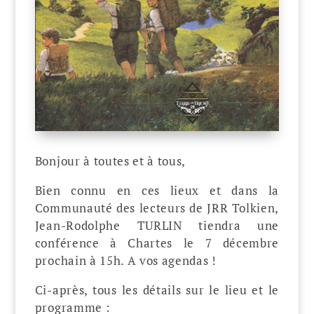
Bonjour à toutes et à tous,
Bien connu en ces lieux et dans la
Communauté des lecteurs de JRR Tolkien,
Jean-Rodolphe TURLIN tiendra une
conférence à Chartes le 7 décembre
prochain à 15h. A vos agendas !
Ci-après, tous les détails sur le lieu et le
programme :