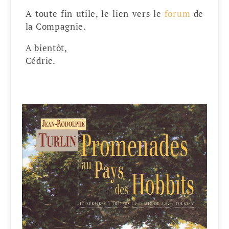
A toute fin utile, le lien vers le
forum
de
la Compagnie.
A bientôt,
Cédric.