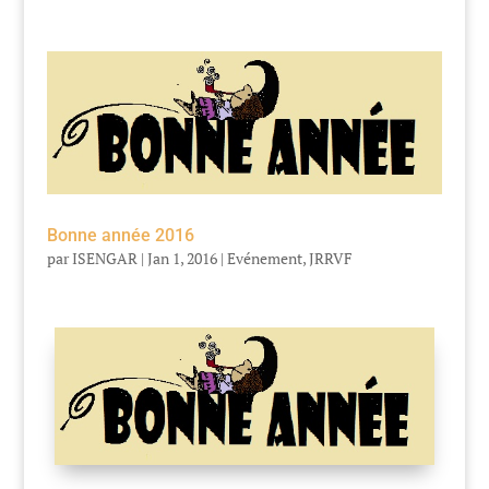
Bonne année 2016
par
ISENGAR
|
Jan 1, 2016
|
Evénement
,
JRRVF