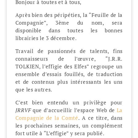
Bonjour à toutes et à tous,
Après bien des péripéties, la “Feuille de la
Compagnie”, 3ème du nom, sera
disponible dans toutes les bonnes
librairies le 3 décembre.
Travail de passionnés de talents, fins
connaisseurs de l’œuvre, “J.R.R.
TOLKIEN, l’effigie des Elfes” regroupe un
ensemble d’essais fouillés, de traduction
et de contenus plus intéressants les uns
que les autres.
C’est bien entendu un privilège pour
JRRVF
que d’accueillir l’espace Web de
La
Compagnie de la Comté
. A ce titre, dans
les prochaines semaines, un complément
fort utile à “L’effigie” y sera publié.