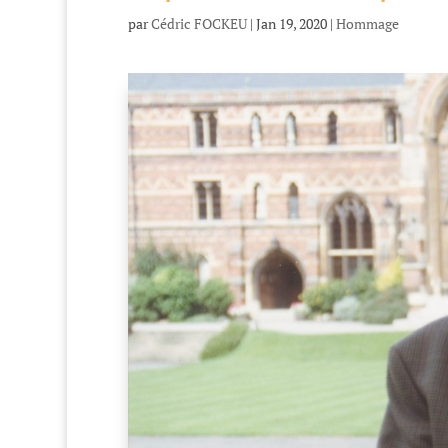
par
Cédric FOCKEU
|
Jan 19, 2020
|
Hommage