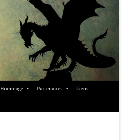
t Hommage
Partenaires
Liens