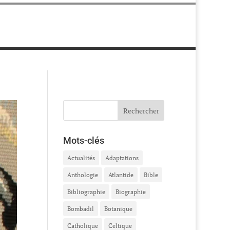
Mots-clés
Actualités
Adaptations
Anthologie
Atlantide
Bible
Bibliographie
Biographie
Bombadil
Botanique
Catholique
Celtique