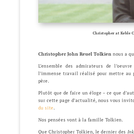
Christopher at Keble C
Christopher John Reuel Tolkien
nous a qui
L’ensemble des admirateurs de l’oeuvre
l’immense travail réalisé pour mettre au 
père.
Plutôt que de faire un éloge – ce que d’au
sur cette page d’actualité, nous vous invit
du site
.
Nos pensées vont à la famille Tolkien.
Que Christopher Tolkien, le dernier des
Ink