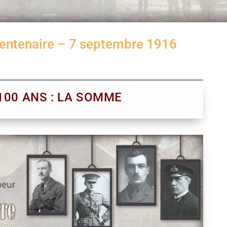
Centenaire – 7 septembre 1916
 100 ANS : LA SOMME