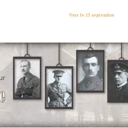
Vers le 13 septembre