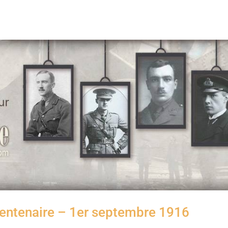
Centenaire – 1er septembre 1916