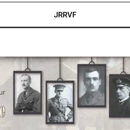
JRRVF