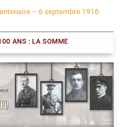
Centenaire – 6 septembre 1916
 100 ANS : LA SOMME