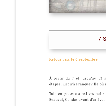
7 
Retour vers le 6 septembre
À partir du 7 et jusqu’au 13 
étapes, jusqu’à Franqueville où 
Tolkien passera ainsi ses nuits
Beauval, Candas avant d’arriver 