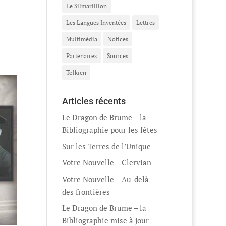
Le Silmarillion
Les Langues Inventées
Lettres
Multimédia
Notices
Partenaires
Sources
Tolkien
Articles récents
Le Dragon de Brume – la
Bibliographie pour les fêtes
Sur les Terres de l’Unique
Votre Nouvelle – Clervian
Votre Nouvelle – Au-delà
des frontières
Le Dragon de Brume – la
Bibliographie mise à jour