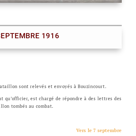
SEPTEMBRE 1916
ataillon sont relevés et envoyés à Bouzincourt.
nt qu’officier, est chargé de répondre à des lettres des
aillon tombés au combat.
Vers le 7 septembre