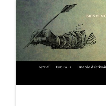
Accueil
Forum
Une vie d'écrivai