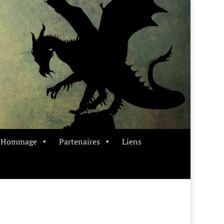
t Hommage
Partenaires
Liens