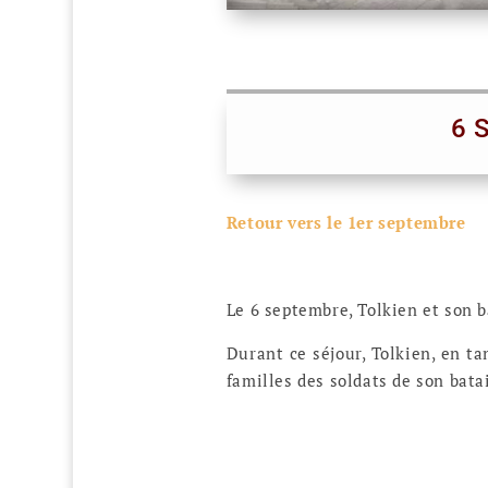
6 
Retour vers le 1er septembre
Le 6 septembre, Tolkien et son b
Durant ce séjour, Tolkien, en ta
familles des soldats de son bat