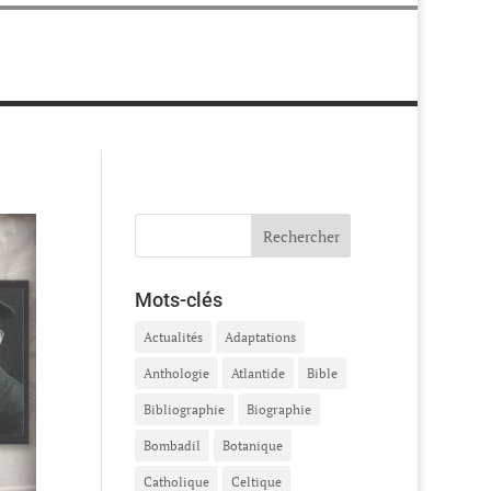
Mots-clés
Actualités
Adaptations
Anthologie
Atlantide
Bible
Bibliographie
Biographie
Bombadil
Botanique
Catholique
Celtique