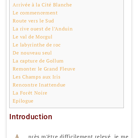
Arrivée à la Cité Blanche
Le commencement
Route vers le Sud
La rive ouest de l’Anduin
Le val de Morgul
Le labyrinthe de roc
De nouveau seul
La capture de Gollum
Remonter le Grand Fleuve
Les Champs aux Iris
Rencontre Inattendue
La Forêt Noire
Epilogue
Introduction
près m’être difficilement relevé, je me