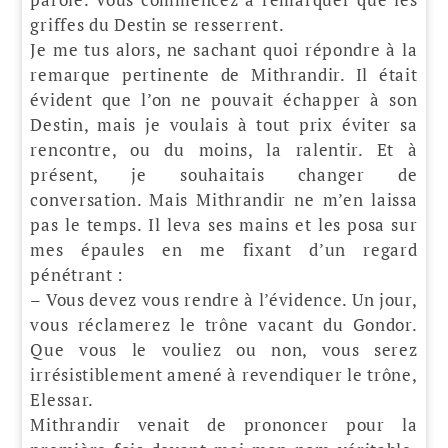
griffes du Destin se resserrent.
Je me tus alors, ne sachant quoi répondre à la
remarque pertinente de Mithrandir. Il était
évident que l’on ne pouvait échapper à son
Destin, mais je voulais à tout prix éviter sa
rencontre, ou du moins, la ralentir. Et à
présent, je souhaitais changer de
conversation. Mais Mithrandir ne m’en laissa
pas le temps. Il leva ses mains et les posa sur
mes épaules en me fixant d’un regard
pénétrant :
– Vous devez vous rendre à l’évidence. Un jour,
vous réclamerez le trône vacant du Gondor.
Que vous le vouliez ou non, vous serez
irrésistiblement amené à revendiquer le trône,
Elessar.
Mithrandir venait de prononcer pour la