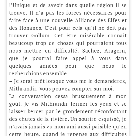
l’Unique et de savoir dans quelle région il se
trouve. Il n’a pas les forces nécessaires pour
faire face à une nouvelle Alliance des Elfes et
des Hommes. C’est pour cela qu’il ne doit pas
trouver Gollum. Cet être misérable connaît
beaucoup trop de choses qui pourraient tous
nous mettre en difficulté. Sachez, Aragorn,
que je pourrai faire appel à vous dans
quelques années pour que nous le
recherchions ensemble.
– Je serai prêt lorsque vous me le demanderez,
Mithrandir. Vous pouvez compter sur moi.
La conversation cessa brusquement à mon
goût. Je vis Mithrandir fermer les yeux et se
laisser bercer par le grondement réconfortant
des chutes de la rivière. Un sourire esquissé, je
n’avais jamais vu mon ami aussi paisible qu’en
cette heure, quand je repense aux difficultés