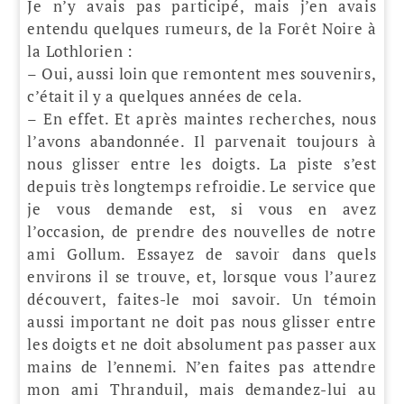
Je n’y avais pas participé, mais j’en avais
entendu quelques rumeurs, de la Forêt Noire à
la Lothlorien :
– Oui, aussi loin que remontent mes souvenirs,
c’était il y a quelques années de cela.
– En effet. Et après maintes recherches, nous
l’avons abandonnée. Il parvenait toujours à
nous glisser entre les doigts. La piste s’est
depuis très longtemps refroidie. Le service que
je vous demande est, si vous en avez
l’occasion, de prendre des nouvelles de notre
ami Gollum. Essayez de savoir dans quels
environs il se trouve, et, lorsque vous l’aurez
découvert, faites-le moi savoir. Un témoin
aussi important ne doit pas nous glisser entre
les doigts et ne doit absolument pas passer aux
mains de l’ennemi. N’en faites pas attendre
mon ami Thranduil, mais demandez-lui au