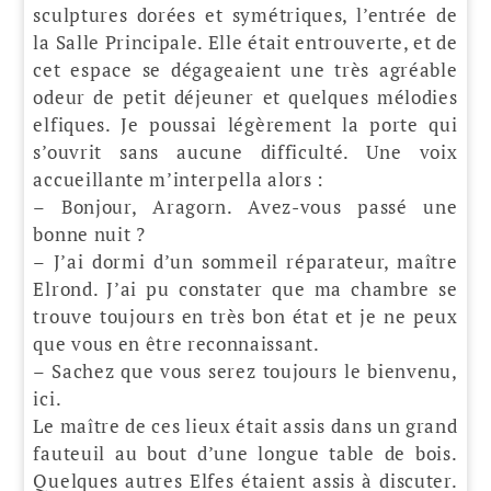
sculptures dorées et symétriques, l’entrée de
la Salle Principale. Elle était entrouverte, et de
cet espace se dégageaient une très agréable
odeur de petit déjeuner et quelques mélodies
elfiques. Je poussai légèrement la porte qui
s’ouvrit sans aucune difficulté. Une voix
accueillante m’interpella alors :
– Bonjour, Aragorn. Avez-vous passé une
bonne nuit ?
– J’ai dormi d’un sommeil réparateur, maître
Elrond. J’ai pu constater que ma chambre se
trouve toujours en très bon état et je ne peux
que vous en être reconnaissant.
– Sachez que vous serez toujours le bienvenu,
ici.
Le maître de ces lieux était assis dans un grand
fauteuil au bout d’une longue table de bois.
Quelques autres Elfes étaient assis à discuter.