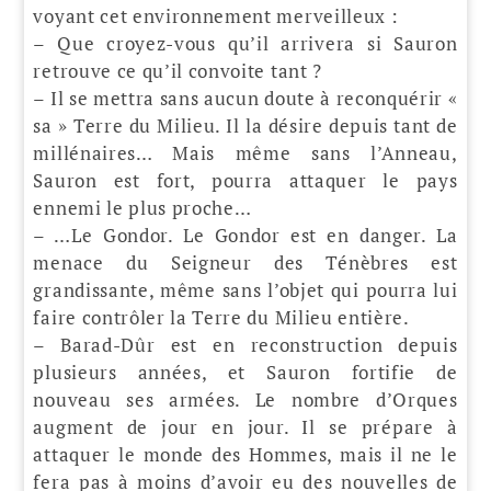
voyant cet environnement merveilleux :
– Que croyez-vous qu’il arrivera si Sauron
retrouve ce qu’il convoite tant ?
– Il se mettra sans aucun doute à reconquérir «
sa » Terre du Milieu. Il la désire depuis tant de
millénaires… Mais même sans l’Anneau,
Sauron est fort, pourra attaquer le pays
ennemi le plus proche…
– …Le Gondor. Le Gondor est en danger. La
menace du Seigneur des Ténèbres est
grandissante, même sans l’objet qui pourra lui
faire contrôler la Terre du Milieu entière.
– Barad-Dûr est en reconstruction depuis
plusieurs années, et Sauron fortifie de
nouveau ses armées. Le nombre d’Orques
augment de jour en jour. Il se prépare à
attaquer le monde des Hommes, mais il ne le
fera pas à moins d’avoir eu des nouvelles de