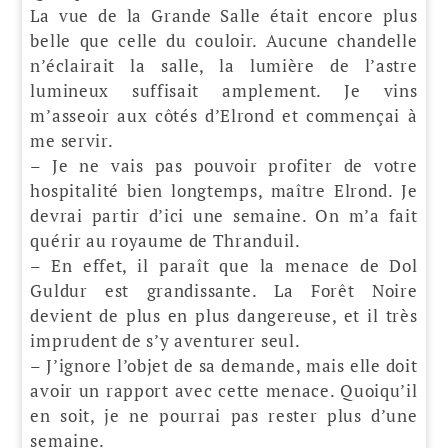
La vue de la Grande Salle était encore plus
belle que celle du couloir. Aucune chandelle
n’éclairait la salle, la lumière de l’astre
lumineux suffisait amplement. Je vins
m’asseoir aux côtés d’Elrond et commençai à
me servir.
– Je ne vais pas pouvoir profiter de votre
hospitalité bien longtemps, maître Elrond. Je
devrai partir d’ici une semaine. On m’a fait
quérir au royaume de Thranduil.
– En effet, il paraît que la menace de Dol
Guldur est grandissante. La Forêt Noire
devient de plus en plus dangereuse, et il très
imprudent de s’y aventurer seul.
– J’ignore l’objet de sa demande, mais elle doit
avoir un rapport avec cette menace. Quoiqu’il
en soit, je ne pourrai pas rester plus d’une
semaine.