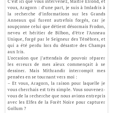
C’est ici que vous intervenez, Maître Elrond, et
vous, Aragorn : d’une part, je suis à Imladris à
la recherche d’informations sur les Grands
Anneaux qui furent autrefois forgés, car je
soupçonne celui que détient désormais Frodon,
neveu et héritier de Bilbon, d’être l’Anneau
Unique, forgé par le Seigneur des Ténèbres, et
qui a été perdu lors du désastre des Champs
aux Iris.
L’occasion que j’attendais de pouvoir réparer
les erreurs de mes aïeux commençait à se
dessiner. Mais Mithrandir interrompit mes
pensées en se tournant vers moi :
– Et vous, Aragorn, la raison pour laquelle je
vous cherchais est très simple. Vous souvenez-
vous de la recherche que nous avions entrepris
avec les Elfes de la Forêt Noire pour capturer
Gollum ?