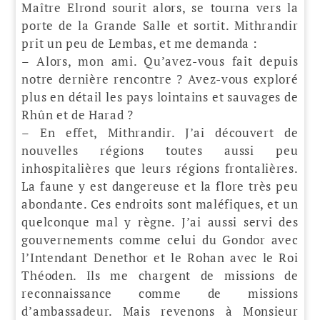
Maître Elrond sourit alors, se tourna vers la
porte de la Grande Salle et sortit. Mithrandir
prit un peu de Lembas, et me demanda :
– Alors, mon ami. Qu’avez-vous fait depuis
notre dernière rencontre ? Avez-vous exploré
plus en détail les pays lointains et sauvages de
Rhûn et de Harad ?
– En effet, Mithrandir. J’ai découvert de
nouvelles régions toutes aussi peu
inhospitalières que leurs régions frontalières.
La faune y est dangereuse et la flore très peu
abondante. Ces endroits sont maléfiques, et un
quelconque mal y règne. J’ai aussi servi des
gouvernements comme celui du Gondor avec
l’Intendant Denethor et le Rohan avec le Roi
Théoden. Ils me chargent de missions de
reconnaissance comme de missions
d’ambassadeur. Mais revenons à Monsieur