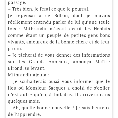
passage.
– Très bien, je ferai ce que je pourrai.
Je repensai à ce Bilbon, dont je n’avais
réellement entendu parler de lui qu’une seule
fois : Mithrandir m’avait décrit les Hobbits
comme étant un peuple de petites gens bons
vivants, amoureux de la bonne chère et de leur
jardin.
– Je tâcherai de vous donner des informations
sur les Grands Anneaux, annonça Maître
Elrond, se levant.
Mithrandir ajouta :
– Je souhaiterais aussi vous informer que le
lieu où Monsieur Sacquet a choisi de s’exiler
n’est autre qu’ici, à Imladris. Il arrivera dans
quelques mois.
– Ah, quelle bonne nouvelle ! Je suis heureux
de l’apprendre.