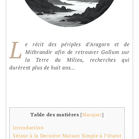
L
e récit des périples d’Aragorn et de
Mithrandir afin de retrouver Gollum sur
la Terre du Milieu, recherches qui
durèrent plus de huit ans…
Table des matières
[
Masquer
]
Introduction
Séjour à la Dernière Maison Simple à l’Ouest