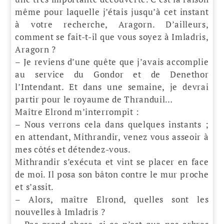
même pour laquelle j’étais jusqu’à cet instant
à votre recherche, Aragorn. D’ailleurs,
comment se fait-t-il que vous soyez à Imladris,
Aragorn ?
– Je reviens d’une quête que j’avais accomplie
au service du Gondor et de Denethor
l’Intendant. Et dans une semaine, je devrai
partir pour le royaume de Thranduil…
Maître Elrond m’interrompit :
– Nous verrons cela dans quelques instants ;
en attendant, Mithrandir, venez vous asseoir à
mes côtés et détendez-vous.
Mithrandir s’exécuta et vint se placer en face
de moi. Il posa son bâton contre le mur proche
et s’assit.
– Alors, maître Elrond, quelles sont les
nouvelles à Imladris ?