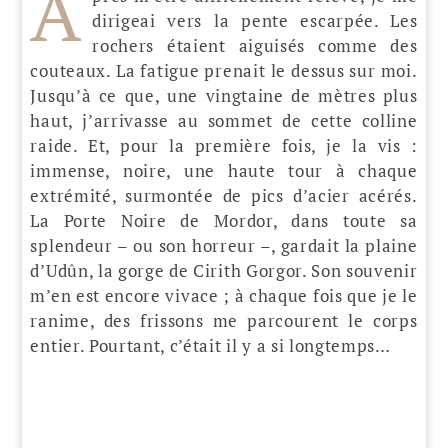
A
dirigeai vers la pente escarpée. Les
rochers étaient aiguisés comme des
couteaux. La fatigue prenait le dessus sur moi.
Jusqu’à ce que, une vingtaine de mètres plus
haut, j’arrivasse au sommet de cette colline
raide. Et, pour la première fois, je la vis :
immense, noire, une haute tour à chaque
extrémité, surmontée de pics d’acier acérés.
La Porte Noire de Mordor, dans toute sa
splendeur – ou son horreur –, gardait la plaine
d’Udûn, la gorge de Cirith Gorgor. Son souvenir
m’en est encore vivace ; à chaque fois que je le
ranime, des frissons me parcourent le corps
entier. Pourtant, c’était il y a si longtemps…