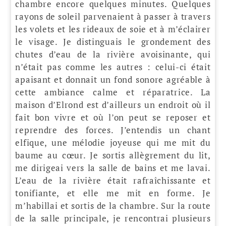
chambre encore quelques minutes. Quelques
rayons de soleil parvenaient à passer à travers
les volets et les rideaux de soie et à m’éclairer
le visage. Je distinguais le grondement des
chutes d’eau de la rivière avoisinante, qui
n’était pas comme les autres : celui-ci était
apaisant et donnait un fond sonore agréable à
cette ambiance calme et réparatrice. La
maison d’Elrond est d’ailleurs un endroit où il
fait bon vivre et où l’on peut se reposer et
reprendre des forces. J’entendis un chant
elfique, une mélodie joyeuse qui me mit du
baume au cœur. Je sortis allègrement du lit,
me dirigeai vers la salle de bains et me lavai.
L’eau de la rivière était rafraîchissante et
tonifiante, et elle me mit en forme. Je
m’habillai et sortis de la chambre. Sur la route
de la salle principale, je rencontrai plusieurs