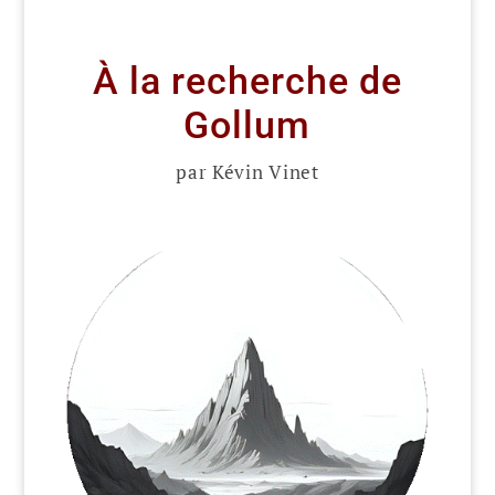
À la recherche de
Gollum
par Kévin Vinet