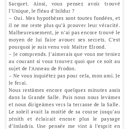
Sacquet. Ainsi, vous pensez avoir trouvé
l’Unique, le fléau d’Isildur ?
– Oui. Mes hypothèses sont toutes fondées, et
il ne me reste plus qu’à prouver leur véracité.
Malheureusement, je n’ai pas encore trouvé le
moyen de lui faire avouer ses secrets. C’est
pourquoi je suis venu voir Maître Elrond.
– Je comprends. J’aimerais que vous me teniez
au courant si vous trouvez quoi que ce soit au
sujet de l’Anneau de Frodon.
– Ne vous inquiétez pas pour cela, mon ami. Je
le ferai.
Nous restâmes encore quelques minutes assis
dans la Grande Salle. Puis nous nous levâmes
et nous dirigeâmes vers la terrasse de la Salle.
Le soleil avait la moitié de sa course jusqu’au
zénith et éclairait encore plus le paysage
d’Imladris. Une pensée me vint à l’esprit en