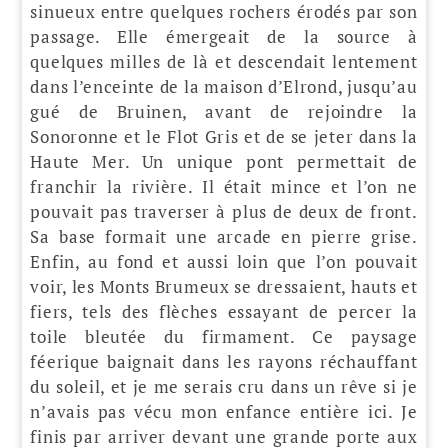
sinueux entre quelques rochers érodés par son
passage. Elle émergeait de la source à
quelques milles de là et descendait lentement
dans l’enceinte de la maison d’Elrond, jusqu’au
gué de Bruinen, avant de rejoindre la
Sonoronne et le Flot Gris et de se jeter dans la
Haute Mer. Un unique pont permettait de
franchir la rivière. Il était mince et l’on ne
pouvait pas traverser à plus de deux de front.
Sa base formait une arcade en pierre grise.
Enfin, au fond et aussi loin que l’on pouvait
voir, les Monts Brumeux se dressaient, hauts et
fiers, tels des flèches essayant de percer la
toile bleutée du firmament. Ce paysage
féerique baignait dans les rayons réchauffant
du soleil, et je me serais cru dans un rêve si je
n’avais pas vécu mon enfance entière ici. Je
finis par arriver devant une grande porte aux