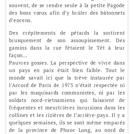
souvent, de se rendre seule à la petite Pagode
des bons vœux afin d’y brûler des bâtonnets
d’encens.
Des crépitements de pétards la sortirent
brusquement de son assoupissement. Des
gamins dans la rue fêtaient le Têt à leur
façon…
Pauvres gosses. La perspective de vivre dans
un pays en paix était bien faible. Tout le
monde savait ici que la trêve instaurée par
l’Accord de Paris de 1973 n’était respectée ni
par les maquisards communistes, ni par les
soldats nord-vietnamiens qui faisaient de
fréquentes et meurtrières incursions dans les
collines et les rizières de l’arrière-pays. Il y a
quelques semaines, ils se sont même emparés
de la province de Phuoc Long, au nord de