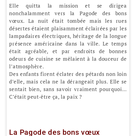
Elle quitta la mission et se dirigea
nonchalamment vers la Pagode des bons
vœux. La nuit était tombée mais les rues
désertes étaient plaisamment éclairées par les
lampadaires électriques, héritage de la longue
présence américaine dans la ville. Le temps
était agréable, et par endroits de bonnes
odeurs de cuisine se mêlaient à la douceur de
l’atmosphère.
Des enfants firent éclater des pétards non loin
d’elle, mais cela ne la dérangeait plus. Elle se
sentait bien, sans savoir vraiment pourquoi…
C’était peut-être ça, la paix ?
La Pagode des bons vœux