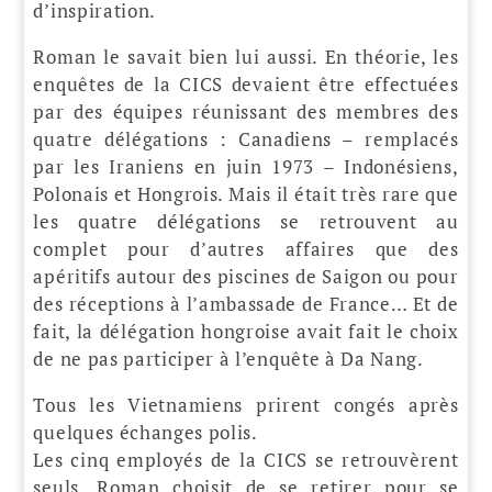
d’inspiration.
Roman le savait bien lui aussi. En théorie, les
enquêtes de la CICS devaient être effectuées
par des équipes réunissant des membres des
quatre délégations : Canadiens – remplacés
par les Iraniens en juin 1973 – Indonésiens,
Polonais et Hongrois. Mais il était très rare que
les quatre délégations se retrouvent au
complet pour d’autres affaires que des
apéritifs autour des piscines de Saigon ou pour
des réceptions à l’ambassade de France… Et de
fait, la délégation hongroise avait fait le choix
de ne pas participer à l’enquête à Da Nang.
Tous les Vietnamiens prirent congés après
quelques échanges polis.
Les cinq employés de la CICS se retrouvèrent
seuls. Roman choisit de se retirer pour se