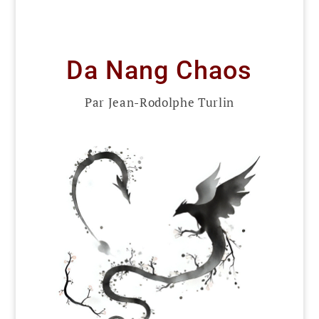
Da Nang Chaos
Par Jean-Rodolphe Turlin