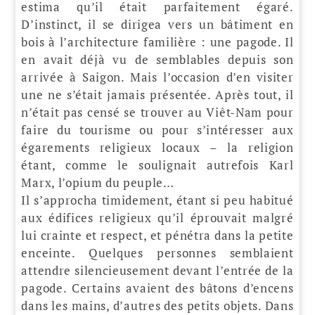
estima qu’il était parfaitement égaré.
D’instinct, il se dirigea vers un bâtiment en
bois à l’architecture familière : une pagode. Il
en avait déjà vu de semblables depuis son
arrivée à Saigon. Mais l’occasion d’en visiter
une ne s’était jamais présentée. Après tout, il
n’était pas censé se trouver au Viêt-Nam pour
faire du tourisme ou pour s’intéresser aux
égarements religieux locaux – la religion
étant, comme le soulignait autrefois Karl
Marx, l’opium du peuple…
Il s’approcha timidement, étant si peu habitué
aux édifices religieux qu’il éprouvait malgré
lui crainte et respect, et pénétra dans la petite
enceinte. Quelques personnes semblaient
attendre silencieusement devant l’entrée de la
pagode. Certains avaient des bâtons d’encens
dans les mains, d’autres des petits objets. Dans