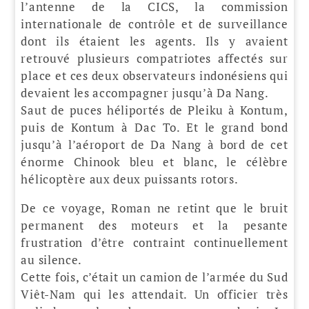
l’antenne de la CICS, la commission
internationale de contrôle et de surveillance
dont ils étaient les agents. Ils y avaient
retrouvé plusieurs compatriotes affectés sur
place et ces deux observateurs indonésiens qui
devaient les accompagner jusqu’à Da Nang.
Saut de puces héliportés de Pleiku à Kontum,
puis de Kontum à Dac To. Et le grand bond
jusqu’à l’aéroport de Da Nang à bord de cet
énorme Chinook bleu et blanc, le célèbre
hélicoptère aux deux puissants rotors.
De ce voyage, Roman ne retint que le bruit
permanent des moteurs et la pesante
frustration d’être contraint continuellement
au silence.
Cette fois, c’était un camion de l’armée du Sud
Viêt-Nam qui les attendait. Un officier très