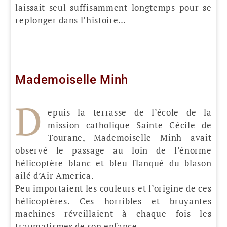
laissait seul suffisamment longtemps pour se
replonger dans l’histoire…
Mademoiselle Minh
D
epuis la terrasse de l’école de la
mission catholique Sainte Cécile de
Tourane, Mademoiselle Minh avait
observé le passage au loin de l’énorme
hélicoptère blanc et bleu flanqué du blason
ailé d’Air America.
Peu importaient les couleurs et l’origine de ces
hélicoptères. Ces horribles et bruyantes
machines réveillaient à chaque fois les
traumatismes de son enfance.