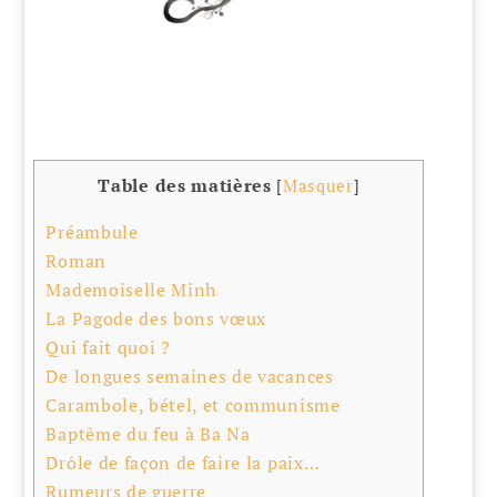
Table des matières
[
Masquer
]
Préambule
Roman
Mademoiselle Minh
La Pagode des bons vœux
Qui fait quoi ?
De longues semaines de vacances
Carambole, bétel, et communisme
Baptême du feu à Ba Na
Drôle de façon de faire la paix…
Rumeurs de guerre