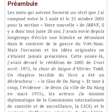
Préambule
Les mots qui suivent forment un récit que j’ai
composé entre le 5 août et le 25 octobre 2005
pour la section « Votre nouvelle » de
JRRVF
, il
y a donc tout juste 20 ans. J’avais envie depuis
longtemps d’écrire une histoire se déroulant
dans le contexte de la guerre du Viêt-Nam.
Mais l’occasion et les idées originales ne
s’étaient jamais présentées. Cette année-là,
j’avais dévoré le réédition de 2005 de
Cruel
avril: 1975, la chute de Saigon
d’Olivier Todd.
Un chapitre terrible du livre a été un
déclencheur : « le Glas de Da Nang ». Et tout à
coup, l’évidence : le décor (la ville de Da Nang
en mars 1975), les acteurs (la mission
diplomatique de la Commission internationale
de contrôle et de surveillance, la CICS) et le