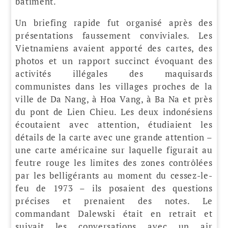
bâtiment.
Un briefing rapide fut organisé après des
présentations faussement conviviales. Les
Vietnamiens avaient apporté des cartes, des
photos et un rapport succinct évoquant des
activités illégales des maquisards
communistes dans les villages proches de la
ville de Da Nang, à Hoa Vang, à Ba Na et près
du pont de Lien Chieu. Les deux indonésiens
écoutaient avec attention, étudiaient les
détails de la carte avec une grande attention –
une carte américaine sur laquelle figurait au
feutre rouge les limites des zones contrôlées
par les belligérants au moment du cessez-le-
feu de 1973 – ils posaient des questions
précises et prenaient des notes. Le
commandant Dalewski était en retrait et
suivait les conversations avec un air