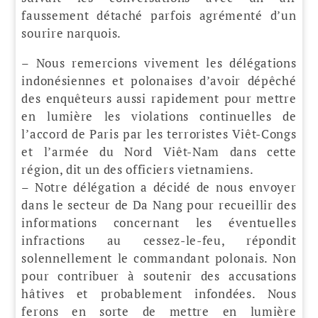
faussement détaché parfois agrémenté d’un
sourire narquois.
– Nous remercions vivement les délégations
indonésiennes et polonaises d’avoir dépêché
des enquêteurs aussi rapidement pour mettre
en lumière les violations continuelles de
l’accord de Paris par les terroristes Viêt-Congs
et l’armée du Nord Viêt-Nam dans cette
région, dit un des officiers vietnamiens.
– Notre délégation a décidé de nous envoyer
dans le secteur de Da Nang pour recueillir des
informations concernant les éventuelles
infractions au cessez-le-feu, répondit
solennellement le commandant polonais. Non
pour contribuer à soutenir des accusations
hâtives et probablement infondées. Nous
ferons en sorte de mettre en lumière