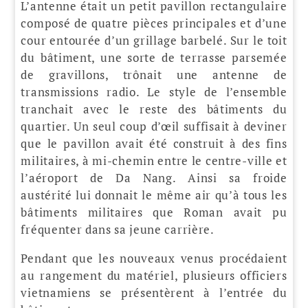
L’antenne était un petit pavillon rectangulaire
composé de quatre pièces principales et d’une
cour entourée d’un grillage barbelé. Sur le toit
du bâtiment, une sorte de terrasse parsemée
de gravillons, trônait une antenne de
transmissions radio. Le style de l’ensemble
tranchait avec le reste des bâtiments du
quartier. Un seul coup d’œil suffisait à deviner
que le pavillon avait été construit à des fins
militaires, à mi-chemin entre le centre-ville et
l’aéroport de Da Nang. Ainsi sa froide
austérité lui donnait le même air qu’à tous les
bâtiments militaires que Roman avait pu
fréquenter dans sa jeune carrière.
Pendant que les nouveaux venus procédaient
au rangement du matériel, plusieurs officiers
vietnamiens se présentèrent à l’entrée du