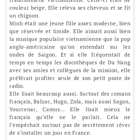
couleur beige. Elle releva ses cheveux et se fit
un chignon.
Minh était une jeune fille assez moderne, bien
que réservée et timide. Elle aimait aussi bien
la musique populaire vietnamienne que la pop
anglo-américaine qu’on entendait sur les
ondes de Saigon. Et si elle fréquentait de
temps en temps les discothèques de Da Nang
avec ses amies et collègues de la mission, elle
préférait profiter seule de son petit poste de
radio.
Elle lisait beaucoup aussi. Surtout des romans
français, Balzac, Hugo, Zola, mais aussi Sagan,
Yourcenar, Camus… Elle lisait mieux le
français qu’elle ne le parlait. Cela ne
l’empêchait surtout pas de secrètement rêver
de s’installer un jour en France.