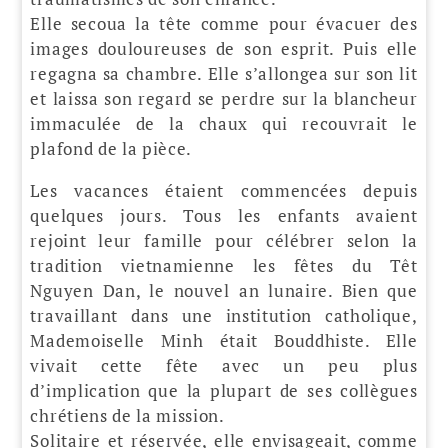
Elle secoua la tête comme pour évacuer des
images douloureuses de son esprit. Puis elle
regagna sa chambre. Elle s’allongea sur son lit
et laissa son regard se perdre sur la blancheur
immaculée de la chaux qui recouvrait le
plafond de la pièce.
Les vacances étaient commencées depuis
quelques jours. Tous les enfants avaient
rejoint leur famille pour célébrer selon la
tradition vietnamienne les fêtes du Têt
Nguyen Dan, le nouvel an lunaire. Bien que
travaillant dans une institution catholique,
Mademoiselle Minh était Bouddhiste. Elle
vivait cette fête avec un peu plus
d’implication que la plupart de ses collègues
chrétiens de la mission.
Solitaire et réservée, elle envisageait, comme