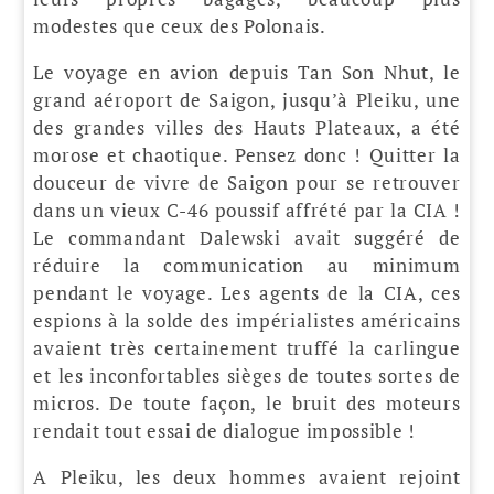
modestes que ceux des Polonais.
Le voyage en avion depuis Tan Son Nhut, le
grand aéroport de Saigon, jusqu’à Pleiku, une
des grandes villes des Hauts Plateaux, a été
morose et chaotique. Pensez donc ! Quitter la
douceur de vivre de Saigon pour se retrouver
dans un vieux C-46 poussif affrété par la CIA !
Le commandant Dalewski avait suggéré de
réduire la communication au minimum
pendant le voyage. Les agents de la CIA, ces
espions à la solde des impérialistes américains
avaient très certainement truffé la carlingue
et les inconfortables sièges de toutes sortes de
micros. De toute façon, le bruit des moteurs
rendait tout essai de dialogue impossible !
A Pleiku, les deux hommes avaient rejoint