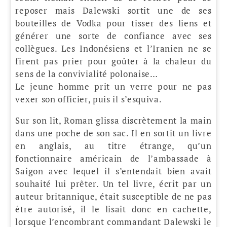
reposer mais Dalewski sortit une de ses
bouteilles de Vodka pour tisser des liens et
générer une sorte de confiance avec ses
collègues. Les Indonésiens et l’Iranien ne se
firent pas prier pour goûter à la chaleur du
sens de la convivialité polonaise…
Le jeune homme prit un verre pour ne pas
vexer son officier, puis il s’esquiva.
Sur son lit, Roman glissa discrètement la main
dans une poche de son sac. Il en sortit un livre
en anglais, au titre étrange, qu’un
fonctionnaire américain de l’ambassade à
Saigon avec lequel il s’entendait bien avait
souhaité lui prêter. Un tel livre, écrit par un
auteur britannique, était susceptible de ne pas
être autorisé, il le lisait donc en cachette,
lorsque l’encombrant commandant Dalewski le