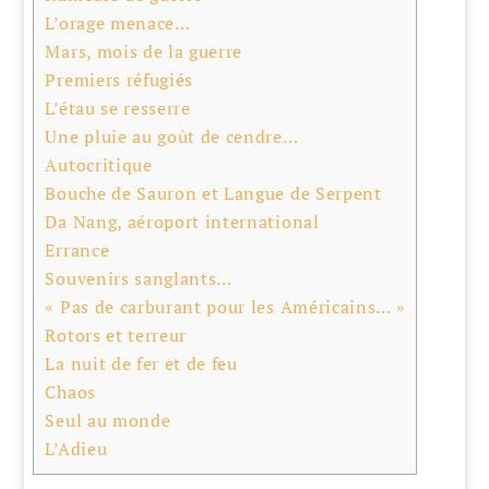
L’orage menace…
Mars, mois de la guerre
Premiers réfugiés
L’étau se resserre
Une pluie au goût de cendre…
Autocritique
Bouche de Sauron et Langue de Serpent
Da Nang, aéroport international
Errance
Souvenirs sanglants…
« Pas de carburant pour les Américains… »
Rotors et terreur
La nuit de fer et de feu
Chaos
Seul au monde
L’Adieu