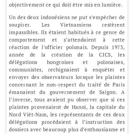
objectivement ce qui doit être mis en lumière.
Un des deux indonésiens ne put s’empêcher de
soupirer. Les Vietnamiens restèrent
impassibles. Ils étaient habitués à ce genre de
comportement et s’attendaient à cette
réaction de l’officier polonais. Depuis 1973,
année de la création de la CICS, les
délégations hongroises et polonaises,
communistes, rechignaient à enquêter et
envoyer des observateurs lorsque les plaintes
concernant le non-respect du traité de Paris
émanaient du gouvernement de Saigon. A
l’inverse, tous avaient pu observer que si ces
plaintes provenaient de Hanoi, la capitale du
Nord Viêt-Nam, les représentants de ces deux
délégations procédaient à l’instruction des
dossiers avec beaucoup plus d’enthousiasme et