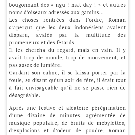
bougonnant des « ngu ! mât day ! » et autres
noms d’oiseaux adressés aux gamins…
Les choses rentrées dans l’ordre, Roman
s’aperçut que les deux indonésiens avaient
disparu, avalés par la multitude des
promeneurs et des fêtards…
Il les chercha du regard, mais en vain. Il y
avait trop de monde, trop de mouvement, et
pas assez de lumière.
Gardant son calme, il se laissa porter par la
foule, se disant qu’un soir de fête, il était tout
à fait envisageable qu’il ne se passe rien de
désagréable.
Après une festive et aléatoire pérégrination
d’une dizaine de minutes, agrémentée de
musique populaire, de bruits de mobylettes,
d’explosions et d’odeur de poudre, Roman