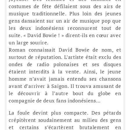
costumes de fête défilaient sous des airs de
musique traditionnelle. Plus loin des jeunes
gens dansaient sur un air de musique pop que
les deux indonésiens reconnurent tout de
suite. « David Bowie ! » dirent-ils en cœur avec
un large sourire.
Roman connaissait David Bowie de nom, et
surtout de réputation. L’artiste était exclu des
ondes de radio polonaises et ses disques
étaient interdits à la vente. Ainsi, le jeune
homme n’avait jamais entendu ses chansons
avant d’arriver à Saigon. Il trouva amusant de
le découvrir à l’autre bout du globe en
compagnie de deux fans indonésiens…
La foule devint plus compacte. Des pétards
crépitèrent soudainement au milieu des gens
et certains s’écartèrent brutalement en