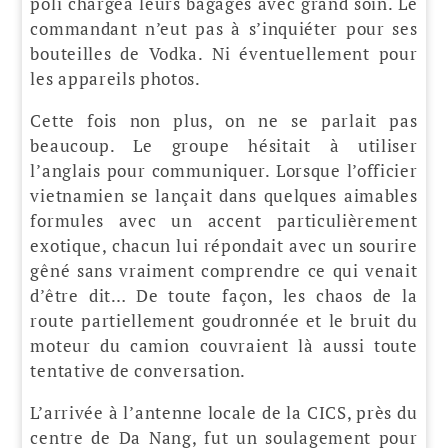
poli chargea leurs bagages avec grand soin. Le
commandant n’eut pas à s’inquiéter pour ses
bouteilles de Vodka. Ni éventuellement pour
les appareils photos.
Cette fois non plus, on ne se parlait pas
beaucoup. Le groupe hésitait à utiliser
l’anglais pour communiquer. Lorsque l’officier
vietnamien se lançait dans quelques aimables
formules avec un accent particulièrement
exotique, chacun lui répondait avec un sourire
gêné sans vraiment comprendre ce qui venait
d’être dit… De toute façon, les chaos de la
route partiellement goudronnée et le bruit du
moteur du camion couvraient là aussi toute
tentative de conversation.
L’arrivée à l’antenne locale de la CICS, près du
centre de Da Nang, fut un soulagement pour