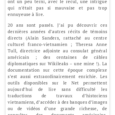
ont un peu terni, avec le recul, une intrigue
qui n’était pas si mauvaise et pas trop
ennuyeuse à lire.
20 ans sont passés. J’ai pu découvrir ces
dernières années d’autres récits de témoins
directs (Alain Sanders, rattaché au centre
culturel franco-vietnamien ; Theresa Anne
Tull, directrice adjointe au consulat général
américain ; des centaines de câbles
diplomatiques sur Wikileaks – une mine !). La
documentation sur cette époque complexe
s’est aussi extraordinairement enrichie. Les
outils disponibles sur le Net permettent
aujourd’hui de lire sans difficulté les
traductions de travaux d’historiens
vietnamiens, d’accéder à des banques d’images
ou de vidéos d’une grande richesse, de
consulter des documents américains,