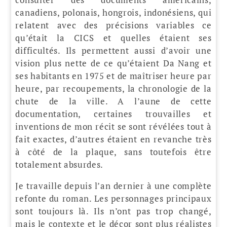
canadiens, polonais, hongrois, indonésiens, qui
relatent avec des précisions variables ce
qu’était la CICS et quelles étaient ses
difficultés. Ils permettent aussi d’avoir une
vision plus nette de ce qu’étaient Da Nang et
ses habitants en 1975 et de maîtriser heure par
heure, par recoupements, la chronologie de la
chute de la ville. A l’aune de cette
documentation, certaines trouvailles et
inventions de mon récit se sont révélées tout à
fait exactes, d’autres étaient en revanche très
à côté de la plaque, sans toutefois être
totalement absurdes.
Je travaille depuis l’an dernier à une complète
refonte du roman. Les personnages principaux
sont toujours là. Ils n’ont pas trop changé,
mais le contexte et le décor sont plus réalistes