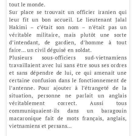
tout le monde.
Sur place se trouvait un officier iranien qui
leur fit un bon accueil. Le lieutenant Jalal
Hakimi – c’était son nom – n’était pas un
véritable militaire, mais plutôt une sorte
d’intendant, de gardien, d’homme à tout
faire… un civil déguisé en soldat.
Plusieurs sous-officiers sud-vietnamiens
travaillaient avec lui sans être sous ses ordres
et sans dépendre de lui, ce qui amenait une
certaine confusion dans le fonctionnement de
l’antenne. Pour ajouter à l’étrangeté de la
situation, personne ne parlait un anglais
véritablement correct. Aussi tous
communiquaient-ils dans un baragouin
macaronique fait de mots français, anglais,
vietnamiens et persans…