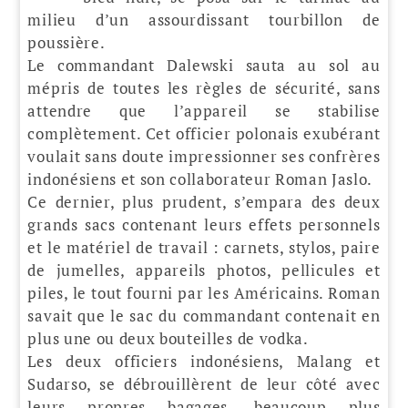
milieu d’un assourdissant tourbillon de
poussière.
Le commandant Dalewski sauta au sol au
mépris de toutes les règles de sécurité, sans
attendre que l’appareil se stabilise
complètement. Cet officier polonais exubérant
voulait sans doute impressionner ses confrères
indonésiens et son collaborateur Roman Jaslo.
Ce dernier, plus prudent, s’empara des deux
grands sacs contenant leurs effets personnels
et le matériel de travail : carnets, stylos, paire
de jumelles, appareils photos, pellicules et
piles, le tout fourni par les Américains. Roman
savait que le sac du commandant contenait en
plus une ou deux bouteilles de vodka.
Les deux officiers indonésiens, Malang et
Sudarso, se débrouillèrent de leur côté avec
leurs propres bagages, beaucoup plus