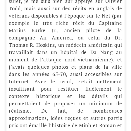
sujet, je me suis bien sûr appuyé sur Olivier
Todd, mais aussi sur des récits en anglais de
vétérans disponibles à l’époque sur le Net (par
exemple le très riche récit du Capitaine
Marius Burke Jr., ancien pilote de la
compagnie Air America, ou celui du Dr.
Thomas R. Hoskins, un médecin américain qui
travaillait dans un hôpital de Da Nang au
moment de l’attaque nord-vietnamienne), et
j’avais quelques photos et plans de la ville
dans les années 65-70, aussi accessibles sur
Internet. Avec le recul, c’était nettement
insuffisant pour restituer fidèlement le
contexte historique et les détails qui
permettaient de proposer un minimum de
réalisme. De fait, de nombreuses
approximations, idées reçues et autres partis
pris ont émaillé l’histoire de Minh et Roman et