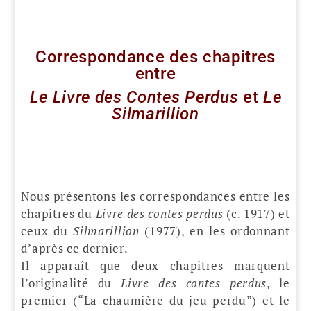
Correspondance des chapitres
entre
Le Livre des Contes Perdus
et
Le
Silmarillion
Nous présentons les correspondances entre les
chapitres du
Livre des contes perdus
(c. 1917) et
ceux du
Silmarillion
(1977), en les ordonnant
d’après ce dernier.
Il apparaît que deux chapitres marquent
l’originalité du
Livre des contes perdus
, le
premier (“La chaumière du jeu perdu”) et le