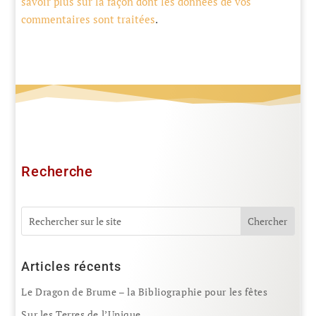
savoir plus sur la façon dont les données de vos
commentaires sont traitées
.
Recherche
Articles récents
Le Dragon de Brume – la Bibliographie pour les fêtes
Sur les Terres de l’Unique