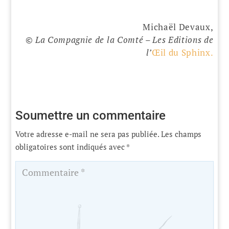
Michaël Devaux,
© La Compagnie de la Comté – Les Editions de
l’
Œil du Sphinx.
Soumettre un commentaire
Votre adresse e-mail ne sera pas publiée.
Les champs
obligatoires sont indiqués avec
*