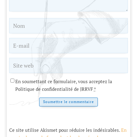
En soumettant ce formulaire, vous acceptez la
Politique de confidentialité de JRRVF
*
Soumettre le commentaire
Ce site utilise Akismet pour réduire les indésirables.
En