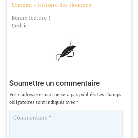
Shaman – Histoire des Hommes
Bonne lecture !
Cédric
Soumettre un commentaire
Votre adresse e-mail ne sera pas publiée.
Les champs
obligatoires sont indiqués avec
*