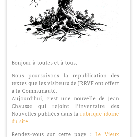
Bonjour à toutes et à tous,
Nous poursuivons la republication des
textes que les visiteurs de JRRVF ont offert
à la Communauté.
Aujourd’hui, c’est une nouvelle de Jean
Chausse qui rejoint l’inventaire des
Nouvelles publiées dans la
rubrique idoine
du site
.
Rendez-vous sur cette page :
Le Vieux