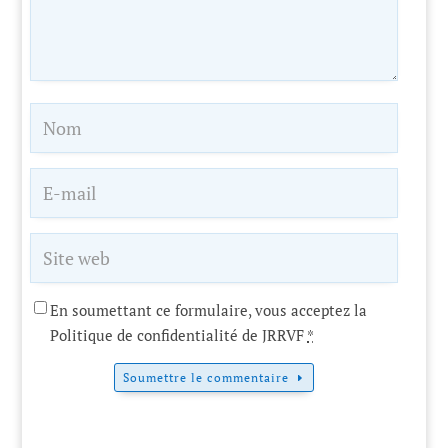
En soumettant ce formulaire, vous acceptez la
Politique de confidentialité de JRRVF
*
Soumettre le commentaire