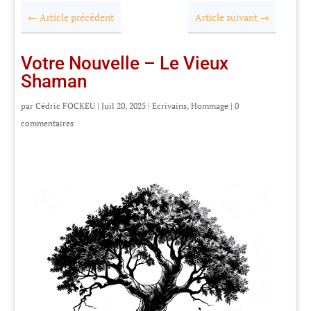
←
Article précédent
Article suivant
→
Votre Nouvelle – Le Vieux
Shaman
par
Cédric FOCKEU
|
Juil 20, 2025
|
Ecrivains
,
Hommage
|
0
commentaires