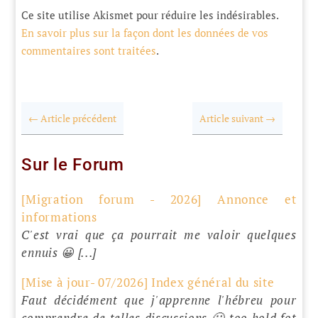
Ce site utilise Akismet pour réduire les indésirables.
En savoir plus sur la façon dont les données de vos
commentaires sont traitées
.
←
Article précédent
Article suivant
→
Sur le Forum
[Migration forum - 2026] Annonce et
informations
C'est vrai que ça pourrait me valoir quelques
ennuis 😀 [...]
[Mise à jour- 07/2026] Index général du site
Faut décidément que j'apprenne l'hébreu pour
comprendre de telles discussions 🙂 too hold fot