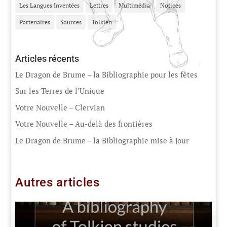
Les Langues Inventées
Lettres
Multimédia
Notices
Partenaires
Sources
Tolkien
Articles récents
Le Dragon de Brume – la Bibliographie pour les fêtes
Sur les Terres de l’Unique
Votre Nouvelle – Clervian
Votre Nouvelle – Au-delà des frontières
Le Dragon de Brume – la Bibliographie mise à jour
Autres articles