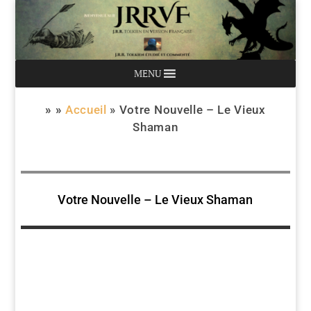
MENU
» »
Accueil
»
Votre Nouvelle – Le Vieux
Shaman
Votre Nouvelle – Le Vieux Shaman