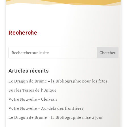
Recherche
Articles récents
Le Dragon de Brume – la Bibliographie pour les fêtes
Sur les Terres de l’Unique
Votre Nouvelle – Clervian
Votre Nouvelle – Au-delà des frontières
Le Dragon de Brume – la Bibliographie mise à jour