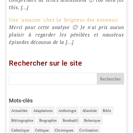
this. [...]
Une "amazon" chez Le Seigneur des Anneaux
Merci pour cette analyse 🙂 Je n'ai pris aucun
plaisir à regarder les pénibles et nauséeux
épisodes décousus de la [...]
Rechercher sur le site
Mots-clés
Actualités
Adaptations
Anthologie
Atlantide
Bible
Bibliographie
Biographie
Bombadil
Botanique
Catholique
Celtique
Chroniques
Civilisation