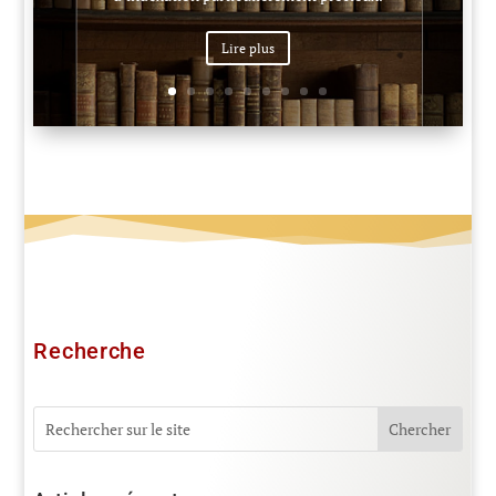
Lire plus
Recherche