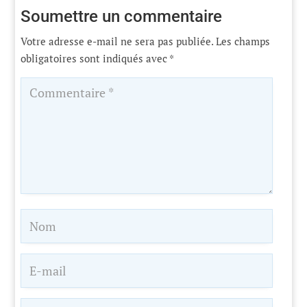
Soumettre un commentaire
Votre adresse e-mail ne sera pas publiée.
Les champs
obligatoires sont indiqués avec
*