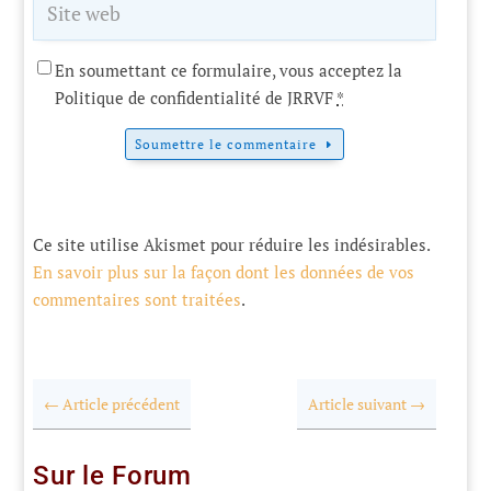
En soumettant ce formulaire, vous acceptez la
Politique de confidentialité de JRRVF
*
Soumettre le commentaire
Ce site utilise Akismet pour réduire les indésirables.
En savoir plus sur la façon dont les données de vos
commentaires sont traitées
.
←
Article précédent
Article suivant
→
Sur le Forum