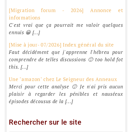
[Migration forum - 2026] Annonce et
informations
C'est vrai que ça pourrait me valoir quelques
ennuis 😀 [...]
[Mise à jour- 07/2026] Index général du site
Faut décidément que j'apprenne l'hébreu pour
comprendre de telles discussions 🙂 too hold fot
this. [...]
Une "amazon" chez Le Seigneur des Anneaux
Merci pour cette analyse 🙂 Je n'ai pris aucun
plaisir à regarder les pénibles et nauséeux
épisodes décousus de la [...]
Rechercher sur le site