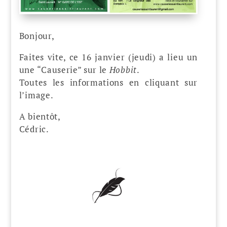
Bonjour,
Faites vite, ce 16 janvier (jeudi) a lieu un
une “Causerie” sur le
Hobbit
.
Toutes les informations en cliquant sur
l’image.
A bientôt,
Cédric.