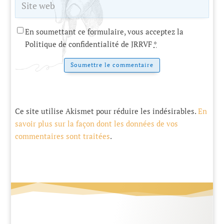
En soumettant ce formulaire, vous acceptez la
Politique de confidentialité de JRRVF
*
Soumettre le commentaire
Ce site utilise Akismet pour réduire les indésirables.
En
savoir plus sur la façon dont les données de vos
commentaires sont traitées
.