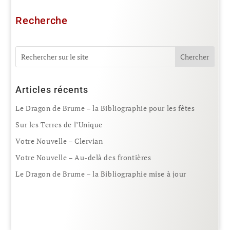
Recherche
Articles récents
Le Dragon de Brume – la Bibliographie pour les fêtes
Sur les Terres de l’Unique
Votre Nouvelle – Clervian
Votre Nouvelle – Au-delà des frontières
Le Dragon de Brume – la Bibliographie mise à jour