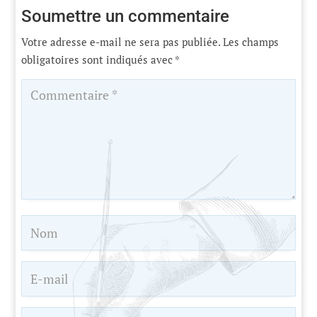
Soumettre un commentaire
Votre adresse e-mail ne sera pas publiée.
Les champs
obligatoires sont indiqués avec
*