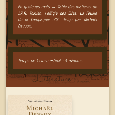
En quelques mots → Table des matières de
J.R.R. Tolkien, l'effigie des Elfes, La Feuille
de la Compagnie n°3, dirigé par Michaël
Devaux.
Temps de lecture estimé : 3 minutes