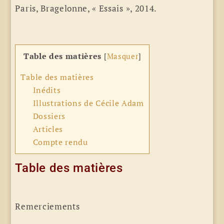
Paris, Bragelonne, « Essais », 2014.
Table des matières
[
Masquer
]
Table des matières
Inédits
Illustrations de Cécile Adam
Dossiers
Articles
Compte rendu
Table des matières
Remerciements