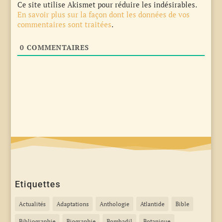
Ce site utilise Akismet pour réduire les indésirables.
En savoir plus sur la façon dont les données de vos
commentaires sont traitées
.
0
COMMENTAIRES
Etiquettes
Actualités
Adaptations
Anthologie
Atlantide
Bible
Bibliographie
Biographie
Bombadil
Botanique