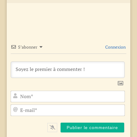
S’abonner
Connexion
Nom*
E-
mail*