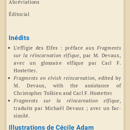
Abréviations
Éditorial
Inédits
L’effigie des Elfes : préface aux
Fragments
sur la réincarnation elfique
, par M. Devaux,
avec un glossaire elfique par Carl F.
Hostetter.
Fragments on elvish reincarnation
, edited by
M. Devaux, with the assistance of
Christopher Tolkien and Carl F. Hostetter
Fragments sur la réincarnation elfique
,
traduits par Michaël Devaux ; avec un fac-
similé.
Illustrations de Cécile Adam