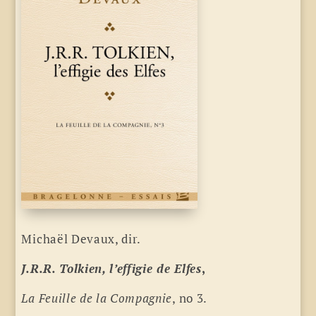
Michaël Devaux, dir.
J.R.R. Tolkien, l’effigie de Elfes
,
La Feuille de la Compagnie
, no 3.