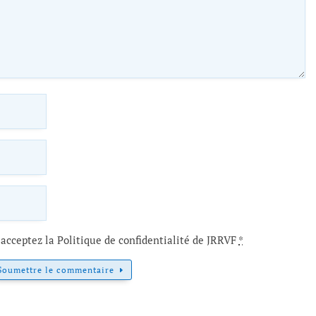
acceptez la Politique de confidentialité de JRRVF
*
Soumettre le commentaire