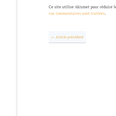
Ce site utilise Akismet pour réduire l
vos commentaires sont traitées
.
←
Article précédent