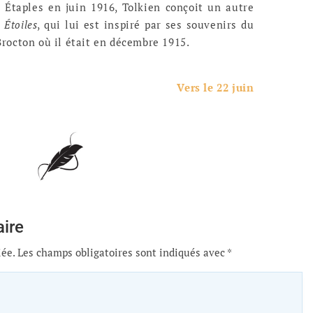
 Étaples en juin 1916, Tolkien conçoit un autre
 Étoiles
, qui lui est inspiré par ses souvenirs du
rocton où il était en décembre 1915.
Vers le 22 juin
ire
iée.
Les champs obligatoires sont indiqués avec
*