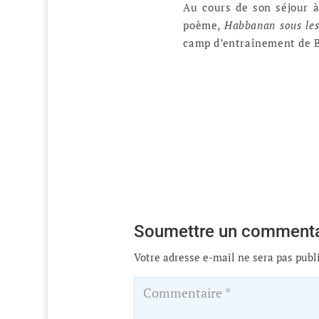
Au cours de son séjour à
poème,
Habbanan sous les
camp d’entraînement de B
Soumettre un commenta
Votre adresse e-mail ne sera pas publ