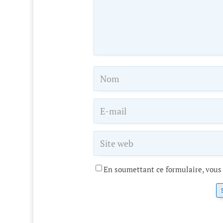
En soumettant ce formulaire, vous 