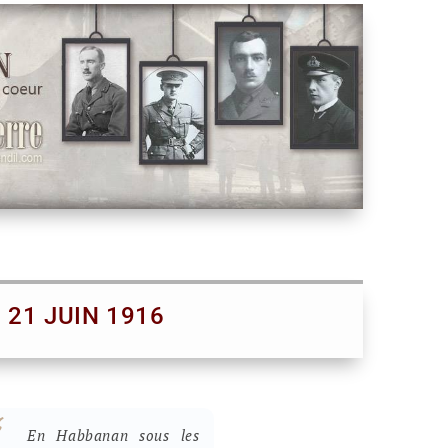
21 JUIN 1916
En Habbanan sous les