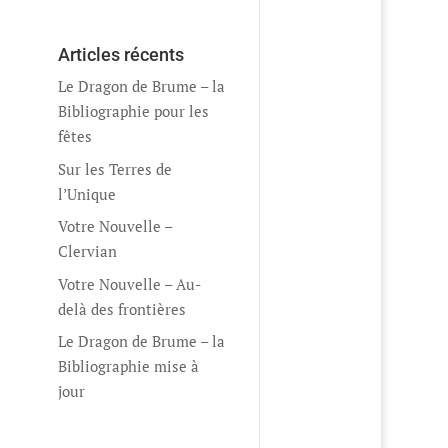
Articles récents
Le Dragon de Brume – la
Bibliographie pour les
fêtes
Sur les Terres de
l’Unique
Votre Nouvelle –
Clervian
Votre Nouvelle – Au-
delà des frontières
Le Dragon de Brume – la
Bibliographie mise à
jour