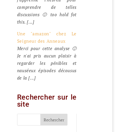
comprendre de telles
discussions 🙂 too hold fot
this. [...]
Une "amazon" chez Le
Seigneur des Anneaux
Merci pour cette analyse 🙂
Je n'ai pris aucun plaisir à
regarder les pénibles et
nauséeux épisodes décousus
de la [...]
Rechercher sur le
site