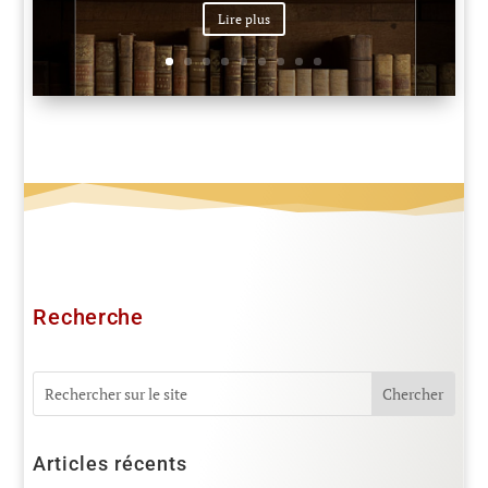
Lire plus
Recherche
Articles récents