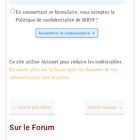
En soumettant ce formulaire, vous acceptez la
Politique de confidentialité de JRRVF
*
Soumettre le commentaire
Ce site utilise Akismet pour réduire les indésirables.
En savoir plus sur la façon dont les données de vos
commentaires sont traitées
.
←
Article précédent
Article suivant
→
Sur le Forum