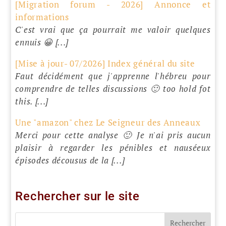
[Migration forum - 2026] Annonce et
informations
C'est vrai que ça pourrait me valoir quelques
ennuis 😀 [...]
[Mise à jour- 07/2026] Index général du site
Faut décidément que j'apprenne l'hébreu pour
comprendre de telles discussions 🙂 too hold fot
this. [...]
Une "amazon" chez Le Seigneur des Anneaux
Merci pour cette analyse 🙂 Je n'ai pris aucun
plaisir à regarder les pénibles et nauséeux
épisodes décousus de la [...]
Rechercher sur le site