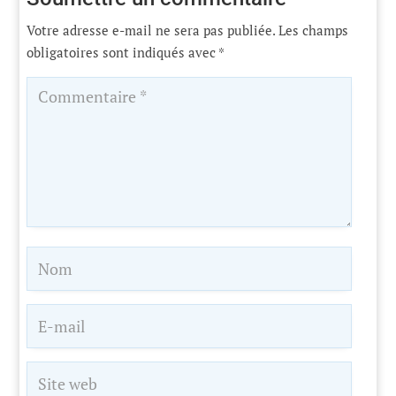
Votre adresse e-mail ne sera pas publiée.
Les champs
obligatoires sont indiqués avec
*