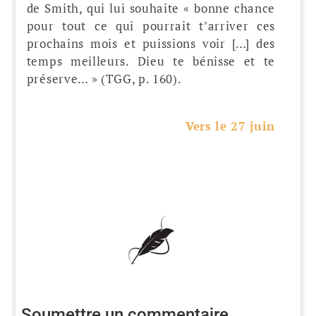
de Smith, qui lui souhaite « bonne chance
pour tout ce qui pourrait t’arriver ces
prochains mois et puissions voir […] des
temps meilleurs. Dieu te bénisse et te
préserve… » (TGG, p. 160).
Vers le 27 juin
Soumettre un commentaire