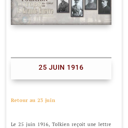
25 JUIN 1916
Retour au 23 juin
Le 25 juin 1916, Tolkien reçoit une lettre