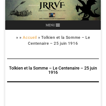
MENU
» »
Accueil
»
Tolkien et la Somme – Le
Centenaire – 25 juin 1916
Tolkien et la Somme – Le Centenaire – 25 juin
1916