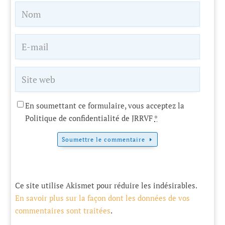
En soumettant ce formulaire, vous acceptez la
Politique de confidentialité de JRRVF
*
Soumettre le commentaire
Ce site utilise Akismet pour réduire les indésirables.
En savoir plus sur la façon dont les données de vos
commentaires sont traitées
.