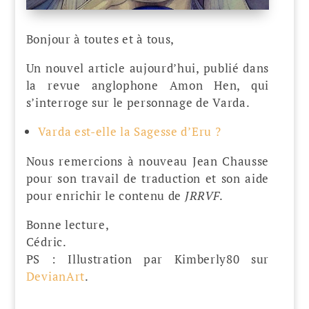
Bonjour à toutes et à tous,
Un nouvel article aujourd’hui, publié dans
la revue anglophone Amon Hen, qui
s’interroge sur le personnage de Varda.
Varda est-elle la Sagesse d’Eru ?
Nous remercions à nouveau Jean Chausse
pour son travail de traduction et son aide
pour enrichir le contenu de
JRRVF
.
Bonne lecture,
Cédric.
PS : Illustration par Kimberly80 sur
DevianArt
.