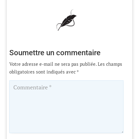
Soumettre un commentaire
Votre adresse e-mail ne sera pas publiée.
Les champs
obligatoires sont indiqués avec
*