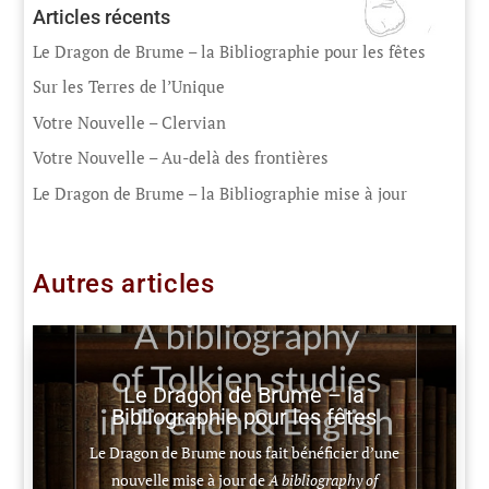
Articles récents
Le Dragon de Brume – la Bibliographie pour les fêtes
Sur les Terres de l’Unique
Votre Nouvelle – Clervian
Votre Nouvelle – Au-delà des frontières
Le Dragon de Brume – la Bibliographie mise à jour
Autres articles
Le Dragon de Brume – la
Bibliographie pour les fêtes
Le Dragon de Brume nous fait bénéficier d’une
nouvelle mise à jour de
A bibliography of