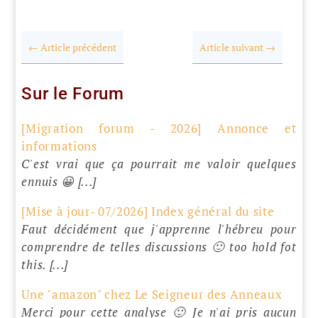
←
Article précédent
Article suivant
→
Sur le Forum
[Migration forum - 2026] Annonce et
informations
C'est vrai que ça pourrait me valoir quelques
ennuis 😀 [...]
[Mise à jour- 07/2026] Index général du site
Faut décidément que j'apprenne l'hébreu pour
comprendre de telles discussions 🙂 too hold fot
this. [...]
Une "amazon" chez Le Seigneur des Anneaux
Merci pour cette analyse 🙂 Je n'ai pris aucun