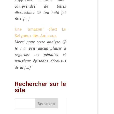
comprendre de telles
discussions 🙂 too hold fot
this. [...]
Une "amazon" chez Le
Seigneur des Anneaux
Merci pour cette analyse 🙂
Je n'ai pris aucun plaisir à
regarder les pénibles et
nauséeux épisodes décousus
de la [...]
Rechercher sur le
site