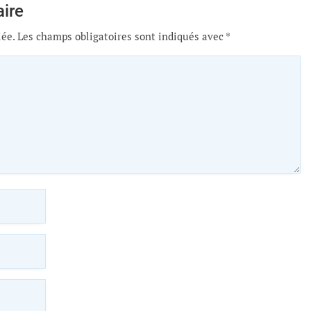
ire
iée.
Les champs obligatoires sont indiqués avec
*