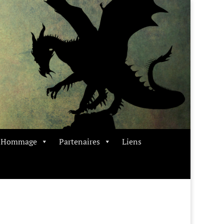
t Hommage
Partenaires
Liens