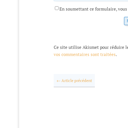
En soumettant ce formulaire, vous 
Ce site utilise Akismet pour réduire l
vos commentaires sont traitées
.
←
Article précédent