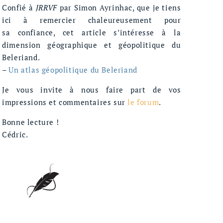
Confié à
JRRVF
par Simon Ayrinhac, que je tiens
ici à remercier chaleureusement pour
sa confiance, cet article s’intéresse à la
dimension géographique et géopolitique du
Beleriand.
–
Un atlas géopolitique du Beleriand
Je vous invite à nous faire part de vos
impressions et commentaires sur
le forum
.
Bonne lecture !
Cédric.