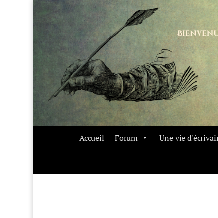
Accueil
Forum
Une vie d'écrivai