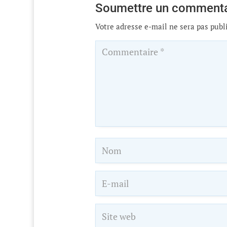
Soumettre un commenta
Votre adresse e-mail ne sera pas publ