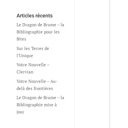
Articles récents
Le Dragon de Brume – la
Bibliographie pour les
fêtes
Sur les Terres de
l’Unique
Votre Nouvelle –
Clervian
Votre Nouvelle – Au-
delà des frontières
Le Dragon de Brume – la
Bibliographie mise à
jour