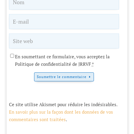
En soumettant ce formulaire, vous acceptez la
Politique de confidentialité de JRRVF
*
Soumettre le commentaire
Ce site utilise Akismet pour réduire les indésirables.
En savoir plus sur la façon dont les données de vos
commentaires sont traitées
.