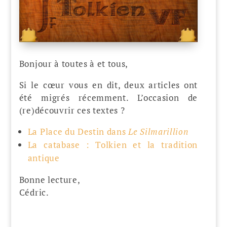
Bonjour à toutes à et tous,
Si le cœur vous en dit, deux articles ont
été migrés récemment. L’occasion de
(re)découvrir ces textes ?
La Place du Destin dans
Le Silmarillion
La catabase : Tolkien et la tradition
antique
Bonne lecture,
Cédric.