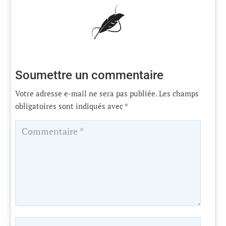
Soumettre un commentaire
Votre adresse e-mail ne sera pas publiée.
Les champs
obligatoires sont indiqués avec
*