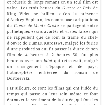
et réussie de longs romans en un seul film est
vaine. Les trois heures du
Guerre et Paix
de
King Vidor ne brillent qu’en la présence
d’Audrey Hepburn, les nombreuses adaptations
du
Comte de Monte-Cristo
se partagent entre
pathétiques essais avortés et vastes farces qui
ne rappellent que de loin la trame du chef-
d’ouvre de Dumas. Kurosawa, malgré les furies
d’une production qui fit passer la durée de son
film de 4 heures à 2 heures 30, fut plus
heureux avec son
Idiot
qui retrouvait, malgré
un changement d’époque et de pays,
l’atmosphère enfiévrée du roman de
Dostoïevski.
Par ailleurs, ce sont les films qui ont l’idée du
temps qui passe en leur sein même et font
éprouver le sentiment de la durée, qui font les