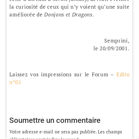
la curiosité de ceux qui n’y voient qu’une suite
améliorée de
Donjons et Dragons
.
Semprini,
le 20/09/2001.
Laissez vos impressions sur le Forum –
Edito
n°05
Soumettre un commentaire
Votre adresse e-mail ne sera pas publiée.
Les champs