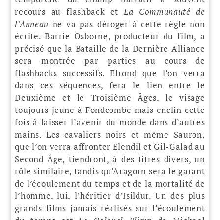
recours au flashback et
La Communauté de
l’Anneau
ne va pas déroger à cette règle non
écrite. Barrie Osborne, producteur du film, a
précisé que la Bataille de la Dernière Alliance
sera montrée par parties au cours de
flashbacks successifs. Elrond que l’on verra
dans ces séquences, fera le lien entre le
Deuxième et le Troisième Âges, le visage
toujours jeune à Fondcombe mais enclin cette
fois à laisser l’avenir du monde dans d’autres
mains. Les cavaliers noirs et même Sauron,
que l’on verra affronter Elendil et Gil-Galad au
Second Âge, tiendront, à des titres divers, un
rôle similaire, tandis qu’Aragorn sera le garant
de l’écoulement du temps et de la mortalité de
l’homme, lui, l’héritier d’Isildur. Un des plus
grands films jamais réalisés sur l’écoulement