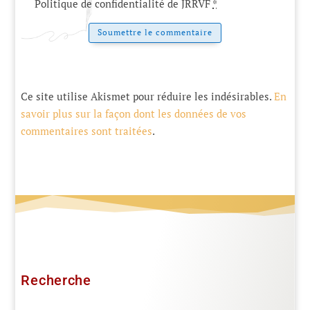
Politique de confidentialité de JRRVF
*
Soumettre le commentaire
Ce site utilise Akismet pour réduire les indésirables.
En
savoir plus sur la façon dont les données de vos
commentaires sont traitées
.
Recherche