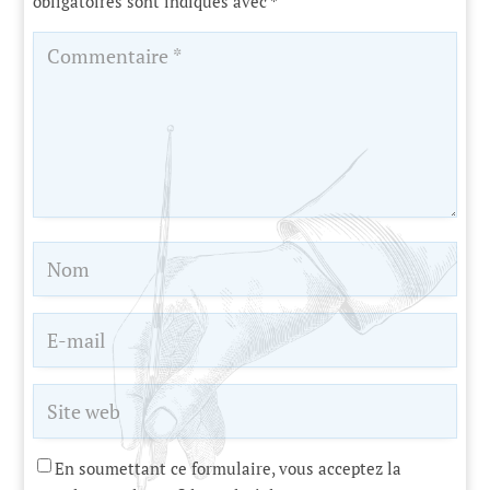
obligatoires sont indiqués avec
*
En soumettant ce formulaire, vous acceptez la