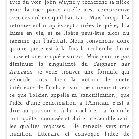
avez du voir. John Wayne y recherche sa nièce
pour la tuer parce qu’elle s’est compromise
avec ces indiens qu’il hait tant. Mais lorsqu’il la
retrouve enfin, après sept années de quête, il la
laisse en vie, et se libère peut-être alors du
racisme qui l’habitait. Nous convenons donc
qu’une quête est à la fois la recherche d’une
chose et une conquête sur soi. Mais pour ne pas
diminuer la singularité du
Seigneur des
Anneaux
, je veux trouver une formule qui
véhicule aussi bien la notion de quête
intérieure de Frodo et son cheminement vers
ce que Tolkien appelle sa ‘sanctification’, que
l’idée d’une renonciation à l’Anneau, c’est à
dire au pouvoir et à la machine. La formule
‘anti-quête’, ramassée et claire, me semble avoir
les qualités requises. Elle renvoie vers une
tradition littéraire et convoque l’idée de