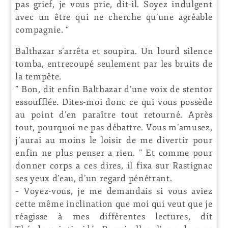
pas grief, je vous prie, dit-il. Soyez indulgent
avec un être qui ne cherche qu’une agréable
compagnie. “
Balthazar s’arrêta et soupira. Un lourd silence
tomba, entrecoupé seulement par les bruits de
la tempête.
” Bon, dit enfin Balthazar d’une voix de stentor
essoufflée. Dites-moi donc ce qui vous possède
au point d’en paraître tout retourné. Après
tout, pourquoi ne pas débattre. Vous m’amusez,
j’aurai au moins le loisir de me divertir pour
enfin ne plus penser a rien. ” Et comme pour
donner corps a ces dires, il fixa sur Rastignac
ses yeux d’eau, d’un regard pénétrant.
– Voyez-vous, je me demandais si vous aviez
cette même inclination que moi qui veut que je
réagisse à mes différentes lectures, dit