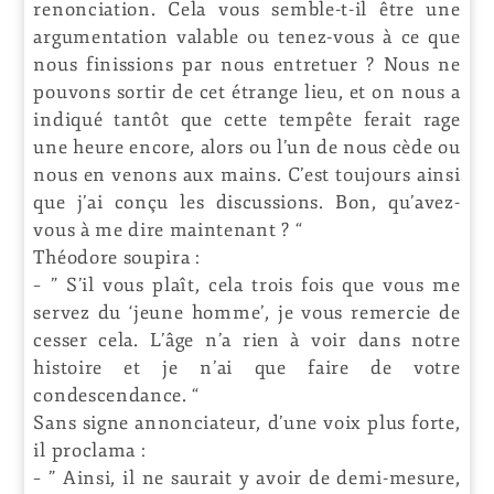
renonciation. Cela vous semble-t-il être une
argumentation valable ou tenez-vous à ce que
nous finissions par nous entretuer ? Nous ne
pouvons sortir de cet étrange lieu, et on nous a
indiqué tantôt que cette tempête ferait rage
une heure encore, alors ou l’un de nous cède ou
nous en venons aux mains. C’est toujours ainsi
que j’ai conçu les discussions. Bon, qu’avez-
vous à me dire maintenant ? “
Théodore soupira :
– ” S’il vous plaît, cela trois fois que vous me
servez du ‘jeune homme’, je vous remercie de
cesser cela. L’âge n’a rien à voir dans notre
histoire et je n’ai que faire de votre
condescendance. “
Sans signe annonciateur, d’une voix plus forte,
il proclama :
– ” Ainsi, il ne saurait y avoir de demi-mesure,