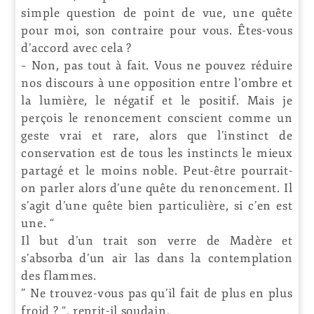
simple question de point de vue, une quête
pour moi, son contraire pour vous. Êtes-vous
d’accord avec cela ?
– Non, pas tout à fait. Vous ne pouvez réduire
nos discours à une opposition entre l’ombre et
la lumière, le négatif et le positif. Mais je
perçois le renoncement conscient comme un
geste vrai et rare, alors que l’instinct de
conservation est de tous les instincts le mieux
partagé et le moins noble. Peut-être pourrait-
on parler alors d’une quête du renoncement. Il
s’agit d’une quête bien particulière, si c’en est
une. “
Il but d’un trait son verre de Madère et
s’absorba d’un air las dans la contemplation
des flammes.
” Ne trouvez-vous pas qu’il fait de plus en plus
froid ? “, reprit-il soudain.