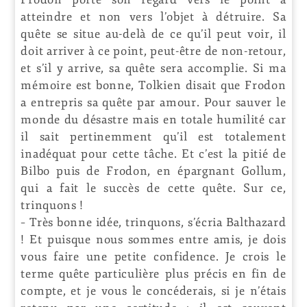
atteindre et non vers l’objet à détruire. Sa
quête se situe au-delà de ce qu’il peut voir, il
doit arriver à ce point, peut-être de non-retour,
et s’il y arrive, sa quête sera accomplie. Si ma
mémoire est bonne, Tolkien disait que Frodon
a entrepris sa quête par amour. Pour sauver le
monde du désastre mais en totale humilité car
il sait pertinemment qu’il est totalement
inadéquat pour cette tâche. Et c’est la pitié de
Bilbo puis de Frodon, en épargnant Gollum,
qui a fait le succès de cette quête. Sur ce,
trinquons !
– Très bonne idée, trinquons, s’écria Balthazard
! Et puisque nous sommes entre amis, je dois
vous faire une petite confidence. Je crois le
terme quête particulière plus précis en fin de
compte, et je vous le concéderais, si je n’étais