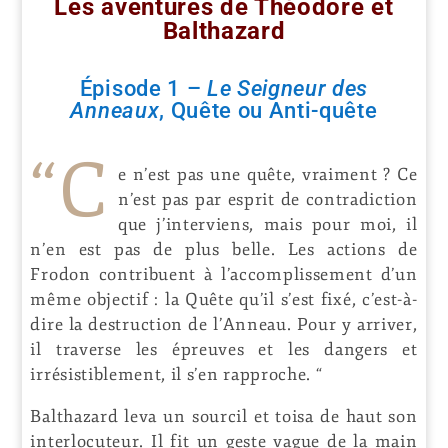
Les aventures de Théodore et
Balthazard
Épisode 1 –
Le Seigneur des
Anneaux
, Quête ou Anti-quête
“C
e n’est pas une quête, vraiment ? Ce
n’est pas par esprit de contradiction
que j’interviens, mais pour moi, il
n’en est pas de plus belle. Les actions de
Frodon contribuent à l’accomplissement d’un
même objectif : la Quête qu’il s’est fixé, c’est-à-
dire la destruction de l’Anneau. Pour y arriver,
il traverse les épreuves et les dangers et
irrésistiblement, il s’en rapproche. “
Balthazard leva un sourcil et toisa de haut son
interlocuteur. Il fit un geste vague de la main