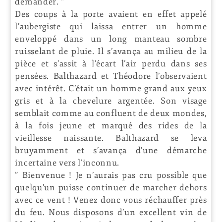
demander. “
Des coups à la porte avaient en effet appelé
l’aubergiste qui laissa entrer un homme
enveloppé dans un long manteau sombre
ruisselant de pluie. Il s’avança au milieu de la
pièce et s’assit à l’écart l’air perdu dans ses
pensées. Balthazard et Théodore l’observaient
avec intérêt. C’était un homme grand aux yeux
gris et à la chevelure argentée. Son visage
semblait comme au confluent de deux mondes,
à la fois jeune et marqué des rides de la
vieillesse naissante. Balthazard se leva
bruyamment et s’avança d’une démarche
incertaine vers l’inconnu.
” Bienvenue ! Je n’aurais pas cru possible que
quelqu’un puisse continuer de marcher dehors
avec ce vent ! Venez donc vous réchauffer près
du feu. Nous disposons d’un excellent vin de