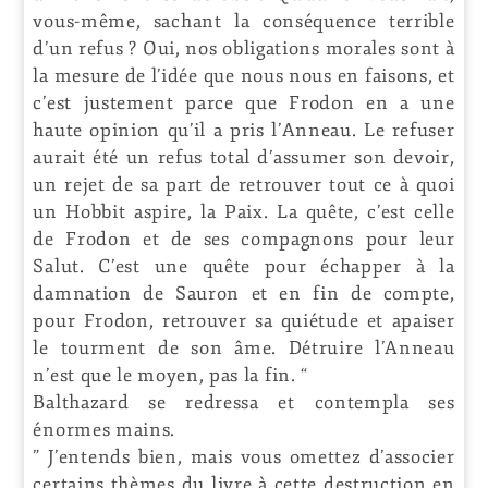
vous-même, sachant la conséquence terrible
d’un refus ? Oui, nos obligations morales sont à
la mesure de l’idée que nous nous en faisons, et
c’est justement parce que Frodon en a une
haute opinion qu’il a pris l’Anneau. Le refuser
aurait été un refus total d’assumer son devoir,
un rejet de sa part de retrouver tout ce à quoi
un Hobbit aspire, la Paix. La quête, c’est celle
de Frodon et de ses compagnons pour leur
Salut. C’est une quête pour échapper à la
damnation de Sauron et en fin de compte,
pour Frodon, retrouver sa quiétude et apaiser
le tourment de son âme. Détruire l’Anneau
n’est que le moyen, pas la fin. “
Balthazard se redressa et contempla ses
énormes mains.
” J’entends bien, mais vous omettez d’associer
certains thèmes du livre à cette destruction en