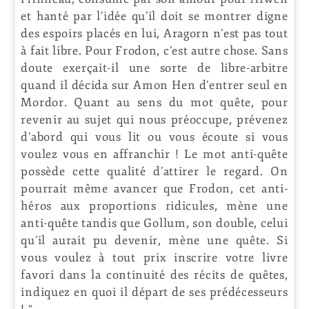
et hanté par l’idée qu’il doit se montrer digne
des espoirs placés en lui, Aragorn n’est pas tout
à fait libre. Pour Frodon, c’est autre chose. Sans
doute exerçait-il une sorte de libre-arbitre
quand il décida sur Amon Hen d’entrer seul en
Mordor. Quant au sens du mot quête, pour
revenir au sujet qui nous préoccupe, prévenez
d’abord qui vous lit ou vous écoute si vous
voulez vous en affranchir ! Le mot anti-quête
possède cette qualité d’attirer le regard. On
pourrait même avancer que Frodon, cet anti-
héros aux proportions ridicules, mène une
anti-quête tandis que Gollum, son double, celui
qu’il aurait pu devenir, mène une quête. Si
vous voulez à tout prix inscrire votre livre
favori dans la continuité des récits de quêtes,
indiquez en quoi il départ de ses prédécesseurs