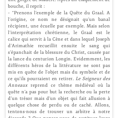
bouche, il reprit :
– “Prenons l’exemple de la Quête du Graal. A
l’origine, ce nom ne désignait qu’un banal
récipient, une écuelle par exemple. Mais selon
l’interprétation chrétienne, le Graal est le
calice qui servit à la Cène et dans lequel Joseph
d’Arimathie recueillit ensuite le sang qui
s’épanchait de la blessure du Christ, causée par
la lance du centurion Longin. Evidemment, les
différents héros de la littérature ne sont pas
mis en quête de l’objet mais du symbole et de
ce qu’ils pourraient en retirer.
Le Seigneur des
Anneaux
reprend ce thème médiéval où la
quête n’a pas pour but la recherche ou la perte
d’un trésor mais d’un objet qui fait allusion à
quelque chose de perdu ou de caché. Allons,
tentons-nous de trouver un arbitre à notre