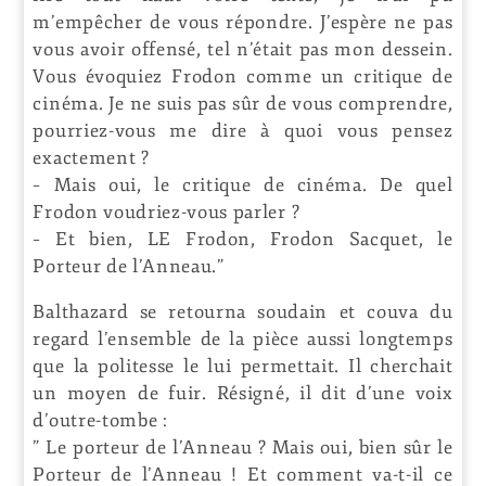
m’empêcher de vous répondre. J’espère ne pas
vous avoir offensé, tel n’était pas mon dessein.
Vous évoquiez Frodon comme un critique de
cinéma. Je ne suis pas sûr de vous comprendre,
pourriez-vous me dire à quoi vous pensez
exactement ?
– Mais oui, le critique de cinéma. De quel
Frodon voudriez-vous parler ?
– Et bien, LE Frodon, Frodon Sacquet, le
Porteur de l’Anneau.”
Balthazard se retourna soudain et couva du
regard l’ensemble de la pièce aussi longtemps
que la politesse le lui permettait. Il cherchait
un moyen de fuir. Résigné, il dit d’une voix
d’outre-tombe :
” Le porteur de l’Anneau ? Mais oui, bien sûr le
Porteur de l’Anneau ! Et comment va-t-il ce