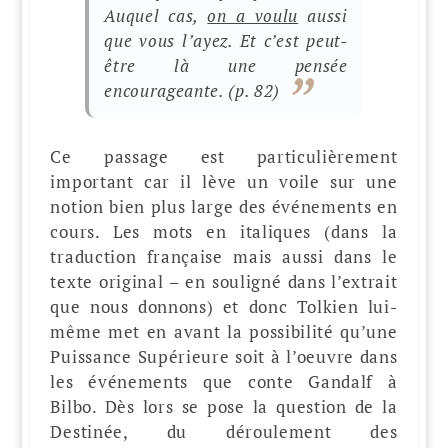
Auquel cas,
on a voulu
aussi
que vous l’ayez. Et c’est peut-
être là une pensée
encourageante.
(p. 82)
Ce passage est particulièrement
important car il lève un voile sur une
notion bien plus large des événements en
cours. Les mots en italiques (dans la
traduction française mais aussi dans le
texte original – en souligné dans l’extrait
que nous donnons) et donc Tolkien lui-
même met en avant la possibilité qu’une
Puissance Supérieure soit à l’oeuvre dans
les événements que conte Gandalf à
Bilbo. Dès lors se pose la question de la
Destinée, du déroulement des