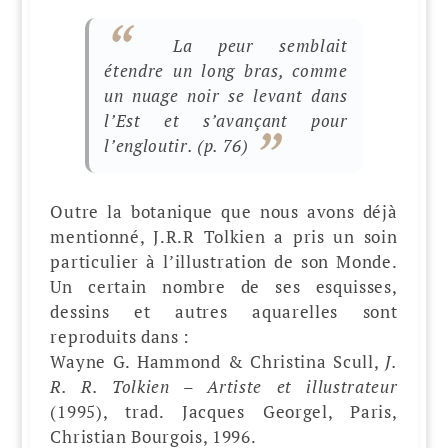
La peur semblait
étendre un long bras, comme
un nuage noir se levant dans
l’Est et s’avançant pour
l’engloutir.
(p. 76)
Outre la botanique que nous avons déjà
mentionné, J.R.R Tolkien a pris un soin
particulier à l’illustration de son Monde.
Un certain nombre de ses esquisses,
dessins et autres aquarelles sont
reproduits dans :
Wayne G. Hammond & Christina Scull,
J.
R. R. Tolkien – Artiste et illustrateur
(1995), trad. Jacques Georgel, Paris,
Christian Bourgois, 1996.