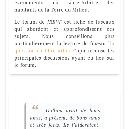
événements, du Libre-Arbitre des
habitants de la Terre du Milieu.
Le forum de
JRRVF
est riche de fuseaux
qui abordent et approfondissent ces
sujets. Nous conseillons plus
particulièrement la lecture du fuseau “
la
question du libre-arbitre
” qui recense les
principales discussions ayant eu lieu sur
le forum.
Gollum avait de bons
amis, à présent, de bons amis
et très forts. Ils l’aideraient.