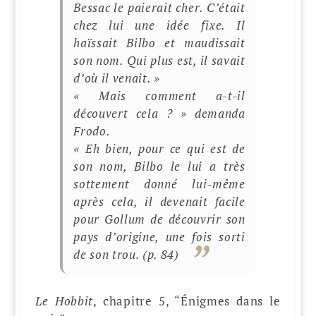
Bessac le paierait cher. C’était
chez lui une idée fixe. Il
haïssait Bilbo et maudissait
son nom. Qui plus est, il savait
d’où il venait. »
« Mais comment a-t-il
découvert cela ? » demanda
Frodo.
« Eh bien, pour ce qui est de
son nom, Bilbo le lui a très
sottement donné lui-même
après cela, il devenait facile
pour Gollum de découvrir son
pays d’origine, une fois sorti
de son trou.
(p. 84)
Le Hobbit
, chapitre 5, “Énigmes dans le