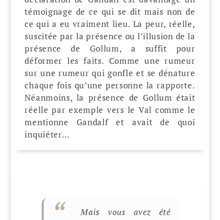
témoignage de ce qui se dit mais non de
ce qui a eu vraiment lieu. La peur, réelle,
suscitée par la présence ou l’illusion de la
présence de Gollum, a suffit pour
déformer les faits. Comme une rumeur
sur une rumeur qui gonfle et se dénature
chaque fois qu’une personne la rapporte.
Néanmoins, la présence de Gollum était
réelle par exemple vers le Val comme le
mentionne Gandalf et avait de quoi
inquiéter…
Mais vous avez été