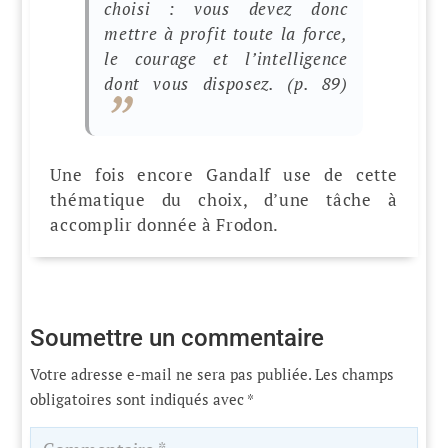
choisi : vous devez donc
mettre à profit toute la force,
le courage et l’intelligence
dont vous disposez.
(p. 89)
Une fois encore Gandalf use de cette
thématique du choix, d’une tâche à
accomplir donnée à Frodon.
Soumettre un commentaire
Votre adresse e-mail ne sera pas publiée.
Les champs
obligatoires sont indiqués avec
*