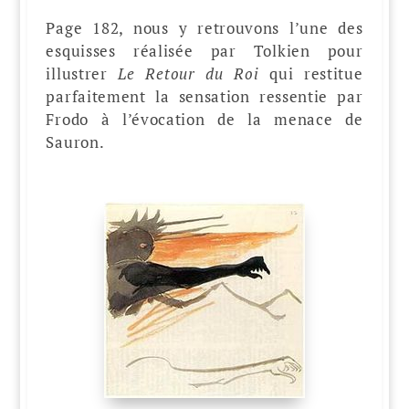
Page 182, nous y retrouvons l’une des
esquisses réalisée par Tolkien pour
illustrer
Le Retour du Roi
qui restitue
parfaitement la sensation ressentie par
Frodo à l’évocation de la menace de
Sauron.