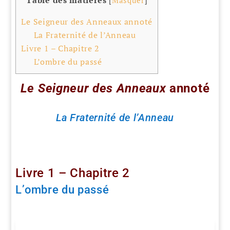
[
Masquer
]
Le Seigneur des Anneaux annoté
La Fraternité de l’Anneau
Livre 1 – Chapitre 2
L’ombre du passé
Le Seigneur des Anneaux
annoté
La Fraternité de l’Anneau
Livre 1 – Chapitre 2
L’ombre du passé