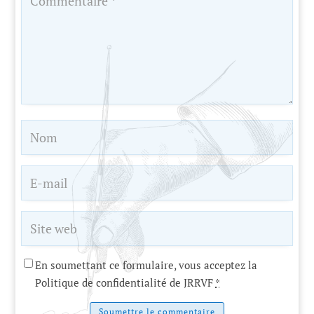
En soumettant ce formulaire, vous acceptez la
Politique de confidentialité de JRRVF
*
Soumettre le commentaire