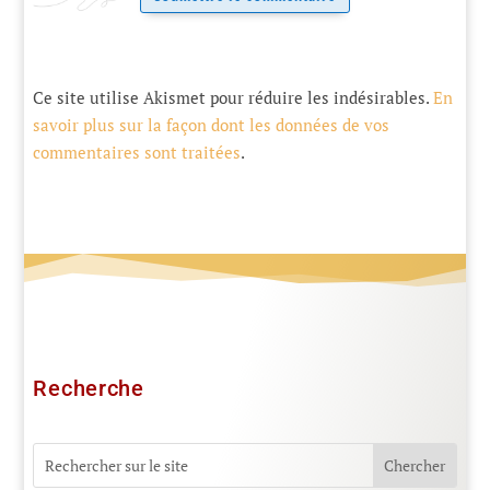
Ce site utilise Akismet pour réduire les indésirables.
En
savoir plus sur la façon dont les données de vos
commentaires sont traitées
.
Recherche