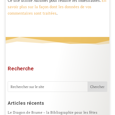
Ce site utilise Akismet pour réduire les indésirables.
En
savoir plus sur la façon dont les données de vos
commentaires sont traitées
.
Recherche
Articles récents
Le Dragon de Brume – la Bibliographie pour les fêtes