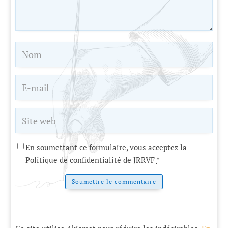
En soumettant ce formulaire, vous acceptez la
Politique de confidentialité de JRRVF
*
Soumettre le commentaire