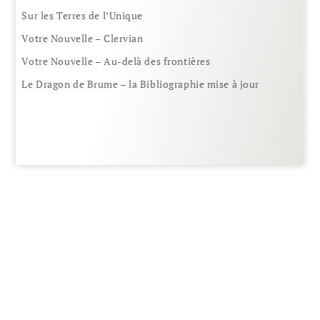
Sur les Terres de l’Unique
Votre Nouvelle – Clervian
Votre Nouvelle – Au-delà des frontières
Le Dragon de Brume – la Bibliographie mise à jour