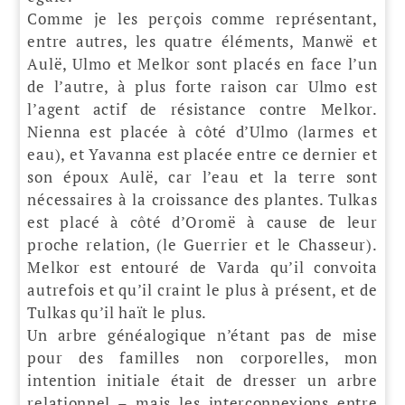
Comme je les perçois comme représentant,
entre autres, les quatre éléments, Manwë et
Aulë, Ulmo et Melkor sont placés en face l’un
de l’autre, à plus forte raison car Ulmo est
l’agent actif de résistance contre Melkor.
Nienna est placée à côté d’Ulmo (larmes et
eau), et Yavanna est placée entre ce dernier et
son époux Aulë, car l’eau et la terre sont
nécessaires à la croissance des plantes. Tulkas
est placé à côté d’Oromë à cause de leur
proche relation, (le Guerrier et le Chasseur).
Melkor est entouré de Varda qu’il convoita
autrefois et qu’il craint le plus à présent, et de
Tulkas qu’il haït le plus.
Un arbre généalogique n’étant pas de mise
pour des familles non corporelles, mon
intention initiale était de dresser un arbre
relationnel – mais les interconnexions entre