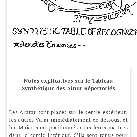
Notes explicatives sur le Tableau
Synthétique des Ainur Répertoriés
Les Aratar sont placés sur le cercle extérieur,
les autres Valar immédiatement en dessous, et
les Maiar sont positionnés sous leurs maîtres
dans le cercle intérieur. S’ils sont tenus pour