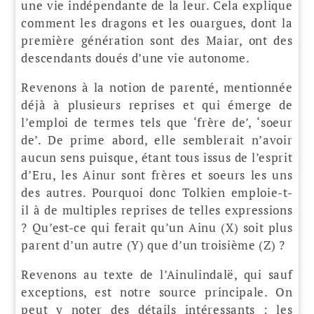
une vie indépendante de la leur. Cela explique
comment les dragons et les ouargues, dont la
première génération sont des Maiar, ont des
descendants doués d’une vie autonome.
Revenons à la notion de parenté, mentionnée
déjà à plusieurs reprises et qui émerge de
l’emploi de termes tels que ‘frère de’, ‘soeur
de’. De prime abord, elle semblerait n’avoir
aucun sens puisque, étant tous issus de l’esprit
d’Eru, les Ainur sont frères et soeurs les uns
des autres. Pourquoi donc Tolkien emploie-t-
il à de multiples reprises de telles expressions
? Qu’est-ce qui ferait qu’un Ainu (X) soit plus
parent d’un autre (Y) que d’un troisième (Z) ?
Revenons au texte de l’Ainulindalë, qui sauf
exceptions, est notre source principale. On
peut y noter des détails intéressants : les