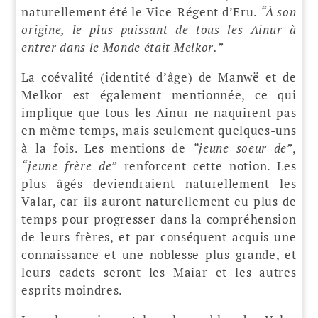
naturellement été le Vice-Régent d’Eru.
“À son
origine, le plus puissant de tous les Ainur à
entrer dans le Monde était Melkor.”
La coévalité (identité d’âge) de Manwë et de
Melkor est également mentionnée, ce qui
implique que tous les Ainur ne naquirent pas
en même temps, mais seulement quelques-uns
à la fois. Les mentions de
“jeune soeur de”
,
“jeune frère de”
renforcent cette notion. Les
plus âgés deviendraient naturellement les
Valar, car ils auront naturellement eu plus de
temps pour progresser dans la compréhension
de leurs frères, et par conséquent acquis une
connaissance et une noblesse plus grande, et
leurs cadets seront les Maiar et les autres
esprits moindres.