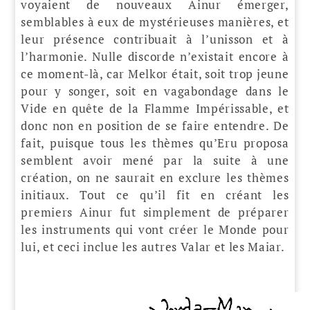
voyaient de nouveaux Ainur émerger,
semblables à eux de mystérieuses manières, et
leur présence contribuait à l’unisson et à
l’harmonie. Nulle discorde n’existait encore à
ce moment-là, car Melkor était, soit trop jeune
pour y songer, soit en vagabondage dans le
Vide en quête de la Flamme Impérissable, et
donc non en position de se faire entendre. De
fait, puisque tous les thèmes qu’Eru proposa
semblent avoir mené par la suite à une
création, on ne saurait en exclure les thèmes
initiaux. Tout ce qu’il fit en créant les
premiers Ainur fut simplement de préparer
les instruments qui vont créer le Monde pour
lui, et ceci inclue les autres Valar et les Maiar.