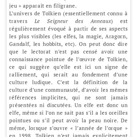
jeu » apparaît en filigrane.
L’univers de Tolkien (essentiellement connu à
travers
Le Seigneur des Anneaux
) est
régulièrement évoqué à partir de ses aspects
les plus visibles (les elfes, la magie, Aragorn,
Gandalf, les hobbits, etc). On peut donc dire
que le lectorat n’est pas censé avoir une
connaissance pointue de l’œuvre de Tolkien,
ce qui suggère qu’elle est ici un signe de
ralliement, qui serait au fondement d’une
culture ludique. C’est la définition de la
culture d’une communauté, d’avoir les mêmes
références implicites, qui ne sont jamais
présentées ni discutées. Un elfe est donc un
elfe, même si l’on ne sait pas s’il a les oreilles
pointues ou s’il peut avoir la peau noire. De
même, lorsque s’ouvre « l’année de l’orque »
en 1998, Tolkien n’est jamais explicitement