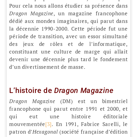
Pour cela nous allons étudier sa présence dans
Dragon Magazine
, un magazine francophone
dédié aux mondes imaginaires, qui parut dans
la décennie 1990-2000. Cette période fut une
période de transition, avec un essor simultané
des jeux de rôles et de l’informatique,
constituant une culture de marge qui allait
devenir une décennie plus tard le fondement
d’un divertissement de masse.
L’histoire de
Dragon Magazine
Dragon Magazine
(DM) est un bimestriel
francophone qui parut entre 1991 et 2000, et
qui eut une histoire éditoriale
mouvementée
[3]
. En 1991, Fabrice Sarelli, le
patron d’
Hexagonal
(société française d’édition