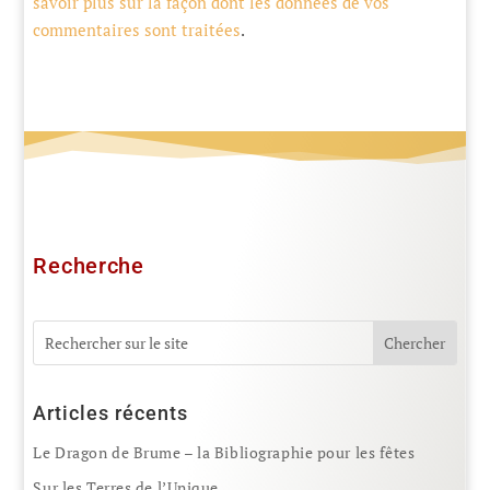
savoir plus sur la façon dont les données de vos
commentaires sont traitées
.
Recherche
Articles récents
Le Dragon de Brume – la Bibliographie pour les fêtes
Sur les Terres de l’Unique