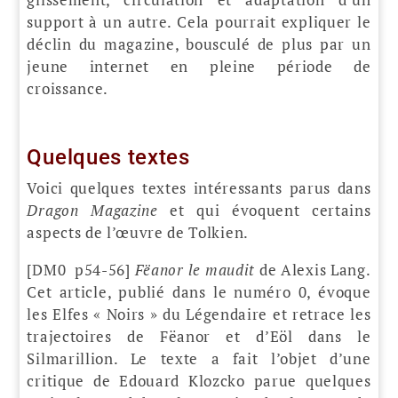
support à un autre. Cela pourrait expliquer le
déclin du magazine, bousculé de plus par un
jeune internet en pleine période de
croissance.
Quelques textes
Voici quelques textes intéressants parus dans
Dragon Magazine
et qui évoquent certains
aspects de l’œuvre de Tolkien.
[DM0 p54-56]
Fëanor le maudit
de Alexis Lang.
Cet article, publié dans le numéro 0, évoque
les Elfes « Noirs » du Légendaire et retrace les
trajectoires de Fëanor et d’Eöl dans le
Silmarillion. Le texte a fait l’objet d’une
critique de Edouard Klozcko parue quelques