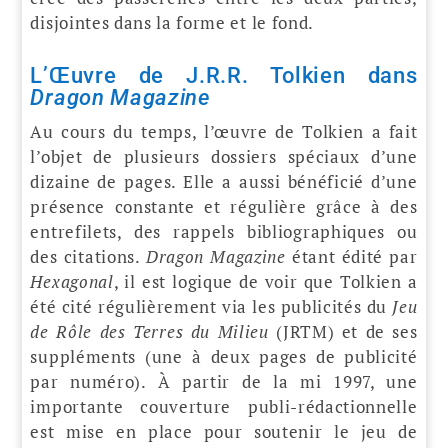
disjointes dans la forme et le fond.
L’Œuvre de J.R.R. Tolkien dans
Dragon Magazine
Au cours du temps, l’œuvre de Tolkien a fait
l’objet de plusieurs dossiers spéciaux d’une
dizaine de pages. Elle a aussi bénéficié d’une
présence constante et régulière grâce à des
entrefilets, des rappels bibliographiques ou
des citations.
Dragon Magazine
étant édité par
Hexagonal
, il est logique de voir que Tolkien a
été cité régulièrement via les publicités du
Jeu
de Rôle des Terres du Milieu
(JRTM) et de ses
suppléments (une à deux pages de publicité
par numéro). À partir de la mi 1997, une
importante couverture publi-rédactionnelle
est mise en place pour soutenir le jeu de