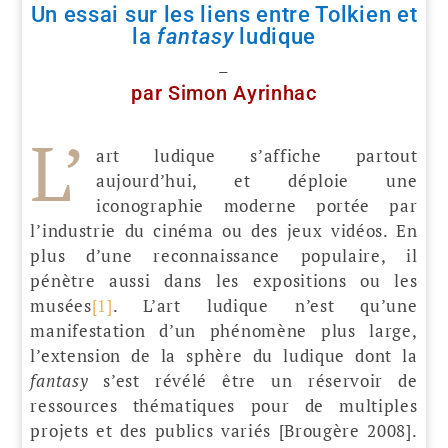
Un essai sur les liens entre Tolkien et
la
fantasy
ludique
–
par Simon Ayrinhac
L’
art ludique s’affiche partout
aujourd’hui, et déploie une
iconographie moderne portée par
l’industrie du cinéma ou des jeux vidéos. En
plus d’une reconnaissance populaire, il
pénètre aussi dans les expositions ou les
musées
[1]
. L’art ludique n’est qu’une
manifestation d’un phénomène plus large,
l’extension de la sphère du ludique dont la
fantasy
s’est révélé être un réservoir de
ressources thématiques pour de multiples
projets et des publics variés [Brougère 2008].