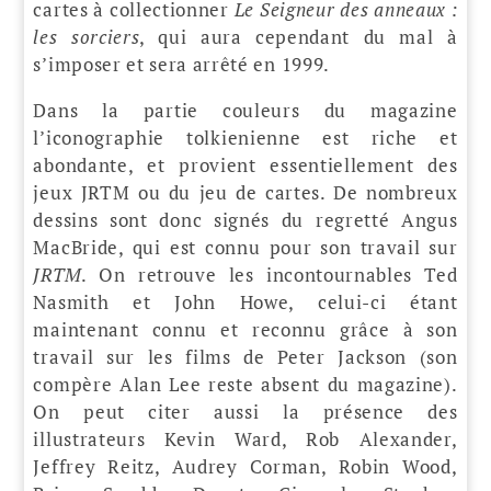
cartes à collectionner
Le Seigneur des anneaux :
les sorciers
, qui aura cependant du mal à
s’imposer et sera arrêté en 1999.
Dans la partie couleurs du magazine
l’iconographie tolkienienne est riche et
abondante, et provient essentiellement des
jeux JRTM ou du jeu de cartes. De nombreux
dessins sont donc signés du regretté Angus
MacBride, qui est connu pour son travail sur
JRTM
. On retrouve les incontournables Ted
Nasmith et John Howe, celui-ci étant
maintenant connu et reconnu grâce à son
travail sur les films de Peter Jackson (son
compère Alan Lee reste absent du magazine).
On peut citer aussi la présence des
illustrateurs Kevin Ward, Rob Alexander,
Jeffrey Reitz, Audrey Corman, Robin Wood,