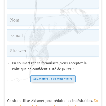
En soumettant ce formulaire, vous acceptez la
Politique de confidentialité de JRRVF
*
Soumettre le commentaire
Ce site utilise Akismet pour réduire les indésirables.
En