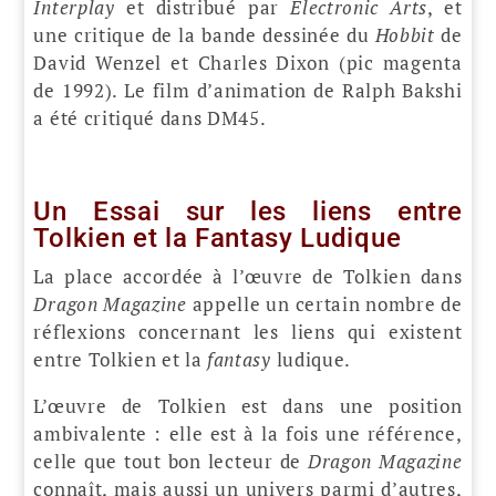
Interplay
et distribué par
Electronic Arts
, et
une critique de la bande dessinée du
Hobbit
de
David Wenzel et Charles Dixon (pic magenta
de 1992). Le film d’animation de Ralph Bakshi
a été critiqué dans DM45.
Un Essai sur les liens entre
Tolkien et la Fantasy Ludique
La place accordée à l’œuvre de Tolkien dans
Dragon Magazine
appelle un certain nombre de
réflexions concernant les liens qui existent
entre Tolkien et la
fantasy
ludique.
L’œuvre de Tolkien est dans une position
ambivalente : elle est à la fois une référence,
celle que tout bon lecteur de
Dragon Magazine
connaît, mais aussi un univers parmi d’autres,