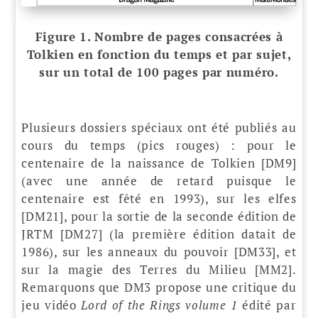
Figure 1. Nombre de pages consacrées à
Tolkien en fonction du temps et par sujet,
sur un total de 100 pages par numéro.
Plusieurs dossiers spéciaux ont été publiés au
cours du temps (pics rouges) : pour le
centenaire de la naissance de Tolkien [DM9]
(avec une année de retard puisque le
centenaire est fêté en 1993), sur les elfes
[DM21], pour la sortie de la seconde édition de
JRTM [DM27] (la première édition datait de
1986), sur les anneaux du pouvoir [DM33], et
sur la magie des Terres du Milieu [MM2].
Remarquons que DM3 propose une critique du
jeu vidéo
Lord of the Rings volume 1
édité par