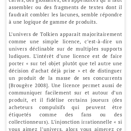
assembler ou des fragments de textes dont il
faudrait combler les lacunes, semble répondre
à une logique de gamme de produits.
L’univers de Tolkien apparaît majoritairement
comme une simple licence, c’est-à-dire un
univers déclinable sur de multiples supports
ludiques. L’intérêt d’une licence est de faire
porter « sur tel objet plutôt que tel autre une
décision d’achat déjà prise » et de distinguer
un produit de la masse de ses concurrents
[Brougère 2008]. Une licence permet aussi de
communiquer facilement sur et autour d’un
produit, et il fidélise certains joueurs (des
acheteurs compulsifs qui peuvent être
étiquetés comme des fans ou des
collectionneurs). L’injonction irrationnelle « si
vous aimez l’univers, alors vous aimerez ce