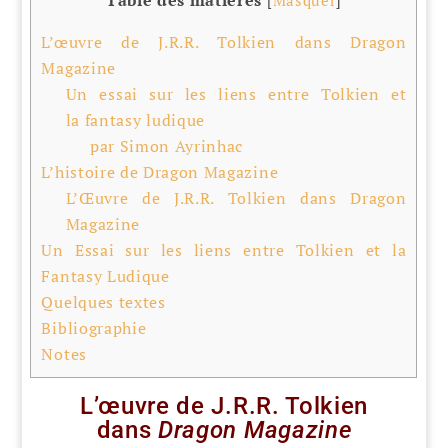
[
Masquer
]
L’œuvre de J.R.R. Tolkien dans Dragon
Magazine
Un essai sur les liens entre Tolkien et
la fantasy ludique
par Simon Ayrinhac
L’histoire de Dragon Magazine
L’Œuvre de J.R.R. Tolkien dans Dragon
Magazine
Un Essai sur les liens entre Tolkien et la
Fantasy Ludique
Quelques textes
Bibliographie
Notes
L’œuvre de J.R.R. Tolkien
dans
Dragon Magazine