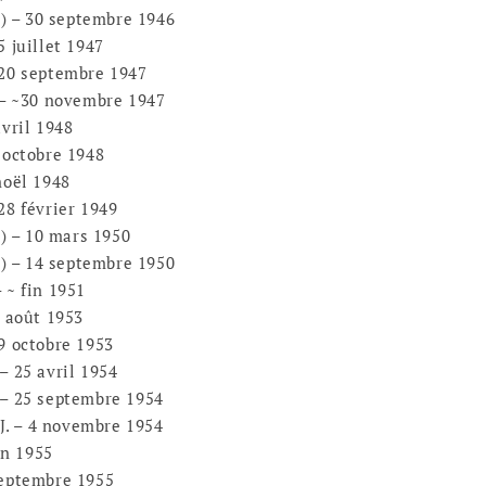
) – 30 septembre 1946
juillet 1947
0 septembre 1947
– ~30 novembre 1947
vril 1948
octobre 1948
oël 1948
8 février 1949
) – 10 mars 1950
) – 14 septembre 1950
~ fin 1951
 août 1953
 octobre 1953
 25 avril 1954
 25 septembre 1954
J. – 4 novembre 1954
in 1955
eptembre 1955