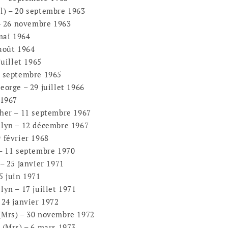
) – 20 septembre 1963
– 26 novembre 1963
mai 1964
août 1964
uillet 1965
 septembre 1965
orge – 29 juillet 1966
 1967
er – 11 septembre 1967
lyn – 12 décembre 1967
février 1968
– 11 septembre 1970
– 25 janvier 1971
 juin 1971
yn – 17 juillet 1971
24 janvier 1972
Mrs) – 30 novembre 1972
(Mrs) – 6 mars 1973