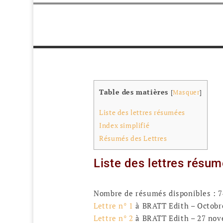
Table des matières
[
Masquer
]
Liste des lettres résumées
Index simplifié
Résumés des Lettres
Liste des lettres résu
Nombre de résumés disponibles : 7
Lettre n° 1
à BRATT Edith – Octobr
Lettre n° 2
à BRATT Edith – 27 nov