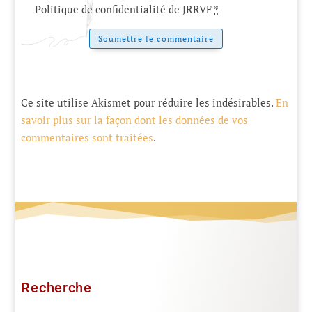
Politique de confidentialité de JRRVF
*
Soumettre le commentaire
Ce site utilise Akismet pour réduire les indésirables.
En
savoir plus sur la façon dont les données de vos
commentaires sont traitées
.
Recherche