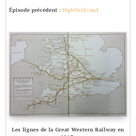
Épisode précédent
:
Highfield road
Les lignes de la Great Western Railway en