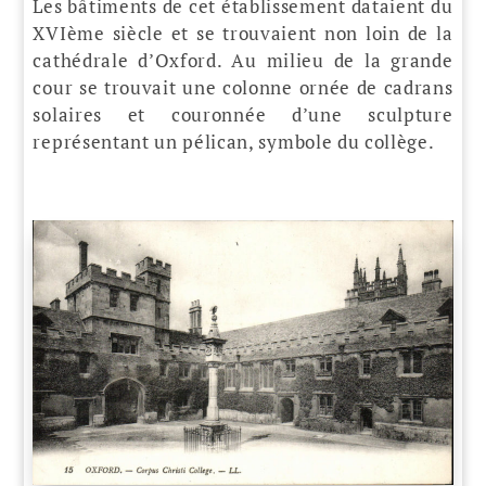
Les bâtiments de cet établissement dataient du
XVIème siècle et se trouvaient non loin de la
cathédrale d’Oxford. Au milieu de la grande
cour se trouvait une colonne ornée de cadrans
solaires et couronnée d’une sculpture
représentant un pélican, symbole du collège.