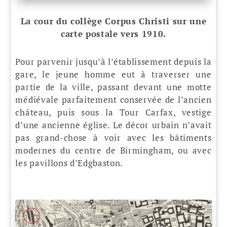
La cour du collège Corpus Christi sur une
carte postale vers 1910.
Pour parvenir jusqu’à l’établissement depuis la
gare, le jeune homme eut à traverser une
partie de la ville, passant devant une motte
médiévale parfaitement conservée de l’ancien
château, puis sous la Tour Carfax, vestige
d’une ancienne église. Le décor urbain n’avait
pas grand-chose à voir avec les bâtiments
modernes du centre de Birmingham, ou avec
les pavillons d’Edgbaston.