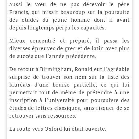
aussi le vœu de ne pas décevoir le père
Francis, qui misait beaucoup sur la poursuite
des études du jeune homme dont il avait
depuis longtemps perçu les capacités.
Mieux concentré et préparé, il passa les
diverses épreuves de grec et de latin avec plus
de succès que l’année précédente.
De retour à Birmingham, Ronald eut l’agréable
surprise de trouver son nom sur la liste des
lauréats d’une bourse partielle, ce qui lui
permettait tout de même de prétendre à une
inscription à l’université pour poursuivre des
études de lettres classiques, sans risquer de se
retrouver sans ressources.
La route vers Oxford lui était ouverte.