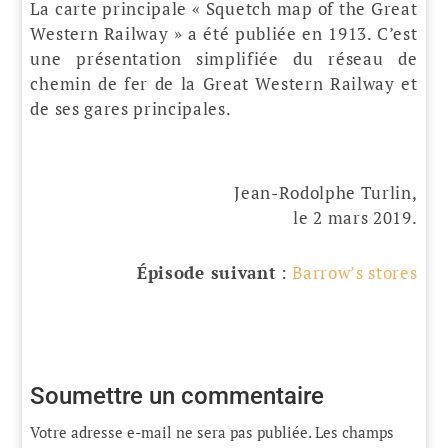
La carte principale « Squetch map of the Great
Western Railway » a été publiée en 1913. C’est
une présentation simplifiée du réseau de
chemin de fer de la Great Western Railway et
de ses gares principales.
Jean-Rodolphe Turlin,
le 2 mars 2019.
Épisode suivant
:
Barrow’s stores
Soumettre un commentaire
Votre adresse e-mail ne sera pas publiée.
Les champs