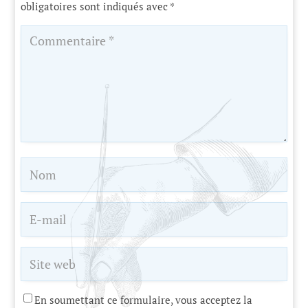
obligatoires sont indiqués avec
*
En soumettant ce formulaire, vous acceptez la