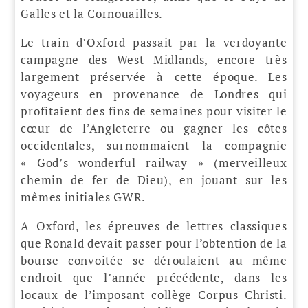
Galles et la Cornouailles.
Le train d’Oxford passait par la verdoyante
campagne des West Midlands, encore très
largement préservée à cette époque. Les
voyageurs en provenance de Londres qui
profitaient des fins de semaines pour visiter le
cœur de l’Angleterre ou gagner les côtes
occidentales, surnommaient la compagnie
« God’s wonderful railway » (merveilleux
chemin de fer de Dieu), en jouant sur les
mêmes initiales GWR.
A Oxford, les épreuves de lettres classiques
que Ronald devait passer pour l’obtention de la
bourse convoitée se déroulaient au même
endroit que l’année précédente, dans les
locaux de l’imposant collège Corpus Christi.