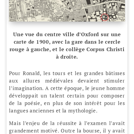
Une vue du centre ville d’Oxford sur une
carte de 1900, avec la gare dans le cercle
rouge à gauche, et le collège Corpus Christi
à droite.
Pour Ronald, les tours et les grandes bâtisses
aux allures médiévales devaient stimuler
l’imagination. A cette époque, le jeune homme
développait un talent certain pour composer
de la poésie, en plus de son intérêt pour les
langues anciennes et la mythologie.
Mais l’enjeu de la réussite à l’examen l’avait
grandement motivé. Outre la bourse, il y avait