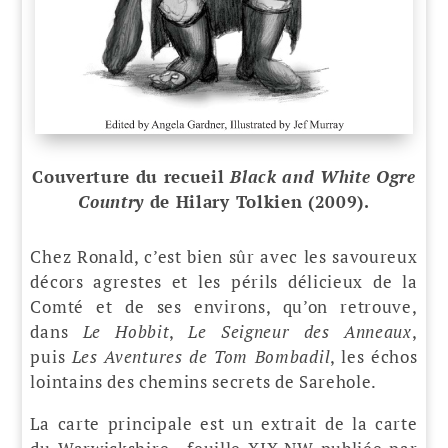
Couverture du recueil
Black and White Ogre
Country
de Hilary Tolkien (2009).
Chez Ronald, c’est bien sûr avec les savoureux
décors agrestes et les périls délicieux de la
Comté et de ses environs, qu’on retrouve,
dans
Le Hobbit
,
Le Seigneur des Anneaux
,
puis
Les Aventures de Tom Bombadil
, les échos
lointains des chemins secrets de Sarehole.
La carte principale est un extrait de la carte