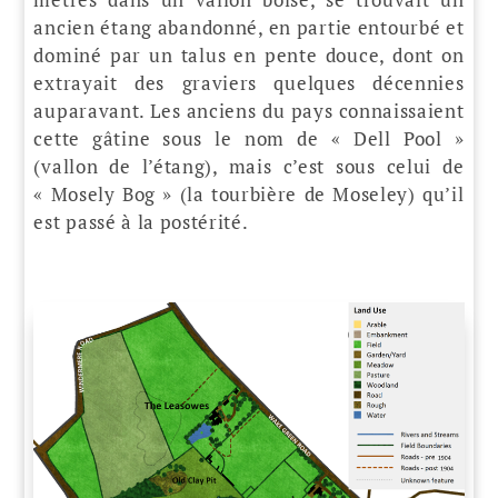
ancien étang abandonné, en partie entourbé et
dominé par un talus en pente douce, dont on
extrayait des graviers quelques décennies
auparavant. Les anciens du pays connaissaient
cette gâtine sous le nom de « Dell Pool »
(vallon de l’étang), mais c’est sous celui de
« Mosely Bog » (la tourbière de Moseley) qu’il
est passé à la postérité.