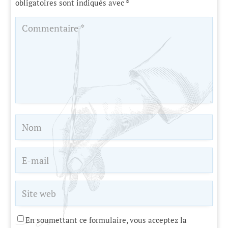
obligatoires sont indiqués avec
*
En soumettant ce formulaire, vous acceptez la