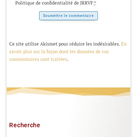
Politique de confidentialité de JRRVF
*
Soumettre le commentaire
Ce site utilise Akismet pour réduire les indésirables.
En
savoir plus sur la façon dont les données de vos
commentaires sont traitées
.
Recherche