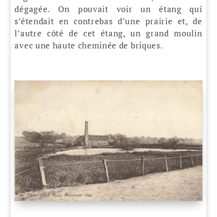
dégagée. On pouvait voir un étang qui
s’étendait en contrebas d’une prairie et, de
l’autre côté de cet étang, un grand moulin
avec une haute cheminée de briques.