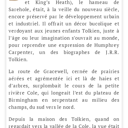
et King’s Heath), le hameau de
Sarehole, était, à la veille du nouveau siècle,
encore préservé par le développement urbain
et industriel. Il offrait un décor bucolique et
verdoyant aux jeunes enfants Tolkien, juste à
l’âge ou leur imagination s’ouvrait au monde,
pour reprendre une expression de Humphrey
Carpenter, un des biographes de J.R.R.
Tolkien.
La route de Gracewell, cernée de prairies
aérées et agrémentée ici et là de haies et
d’arbres, surplombait le cours de la petite
rivière Cole, qui longeait l’est du plateau de
Birmingham en serpentant au milieu des
champs, du sud vers le nord.
Depuis la maison des Tolkien, quand on
regardait vers la vallée de la Cole, la vue était