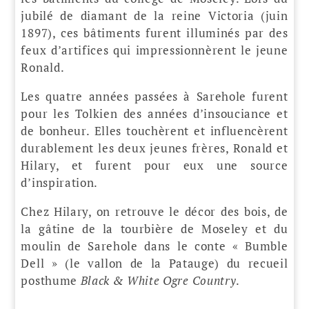
jubilé de diamant de la reine Victoria (juin
1897), ces bâtiments furent illuminés par des
feux d’artifices qui impressionnèrent le jeune
Ronald.
Les quatre années passées à Sarehole furent
pour les Tolkien des années d’insouciance et
de bonheur. Elles touchèrent et influencèrent
durablement les deux jeunes frères, Ronald et
Hilary, et furent pour eux une source
d’inspiration.
Chez Hilary, on retrouve le décor des bois, de
la gâtine de la tourbière de Moseley et du
moulin de Sarehole dans le conte « Bumble
Dell » (le vallon de la Patauge) du recueil
posthume
Black & White Ogre Country
.