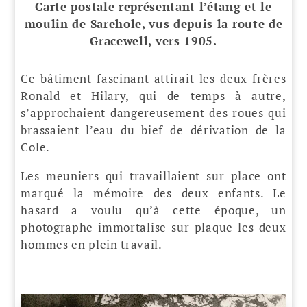
Carte postale représentant l’étang et le
moulin de Sarehole, vus depuis la route de
Gracewell, vers 1905.
Ce bâtiment fascinant attirait les deux frères
Ronald et Hilary, qui de temps à autre,
s’approchaient dangereusement des roues qui
brassaient l’eau du bief de dérivation de la
Cole.
Les meuniers qui travaillaient sur place ont
marqué la mémoire des deux enfants. Le
hasard a voulu qu’à cette époque, un
photographe immortalise sur plaque les deux
hommes en plein travail.