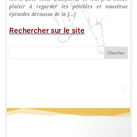
plaisir à regarder les pénibles et nauséeux
épisodes décousus de la [...]
Rechercher sur le site