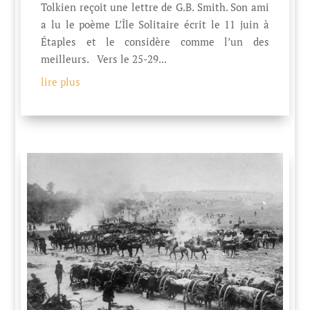
Tolkien reçoit une lettre de G.B. Smith. Son ami
a lu le poème L’Île Solitaire écrit le 11 juin à
Étaples et le considère comme l’un des
meilleurs. Vers le 25-29...
lire plus