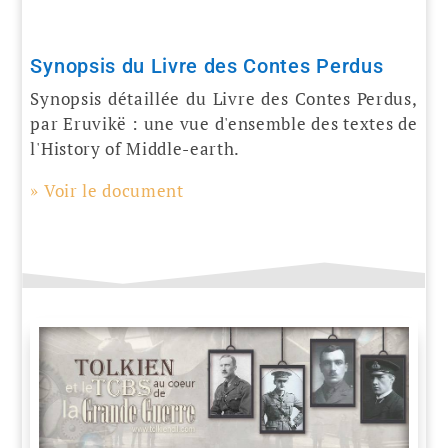
Synopsis du Livre des Contes Perdus
Synopsis détaillée du Livre des Contes Perdus,
par Eruvikë : une vue d'ensemble des textes de
l'History of Middle-earth.
» Voir le document