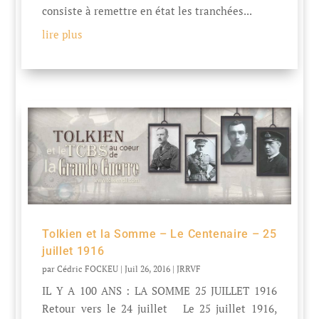
consiste à remettre en état les tranchées...
lire plus
Tolkien et la Somme – Le Centenaire – 25
juillet 1916
par
Cédric FOCKEU
|
Juil 26, 2016
|
JRRVF
IL Y A 100 ANS : LA SOMME 25 JUILLET 1916
Retour vers le 24 juillet Le 25 juillet 1916,