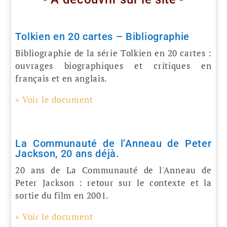
Tolkien en 20 cartes – Bibliographie
Bibliographie de la série Tolkien en 20 cartes :
ouvrages biographiques et critiques en
français et en anglais.
» Voir le document
La Communauté de l’Anneau de Peter
Jackson, 20 ans déjà.
20 ans de La Communauté de l'Anneau de
Peter Jackson : retour sur le contexte et la
sortie du film en 2001.
» Voir le document