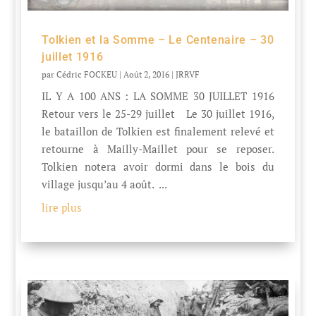
Tolkien et la Somme – Le Centenaire – 30
juillet 1916
par
Cédric FOCKEU
|
Août 2, 2016
|
JRRVF
IL Y A 100 ANS : LA SOMME 30 JUILLET 1916
Retour vers le 25-29 juillet Le 30 juillet 1916,
le bataillon de Tolkien est finalement relevé et
retourne à Mailly-Maillet pour se reposer.
Tolkien notera avoir dormi dans le bois du
village jusqu’au 4 août. ...
lire plus