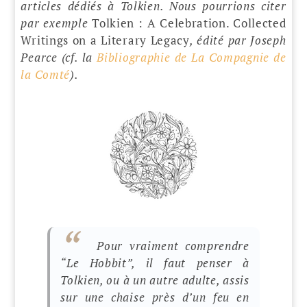
articles dédiés à Tolkien. Nous pourrions citer
par exemple
Tolkien : A Celebration. Collected
Writings on a Literary Legacy
, édité par Joseph
Pearce (cf. la
Bibliographie de La Compagnie de
la Comté
).
Pour vraiment comprendre
“Le Hobbit”, il faut penser à
Tolkien, ou à un autre adulte, assis
sur une chaise près d’un feu en