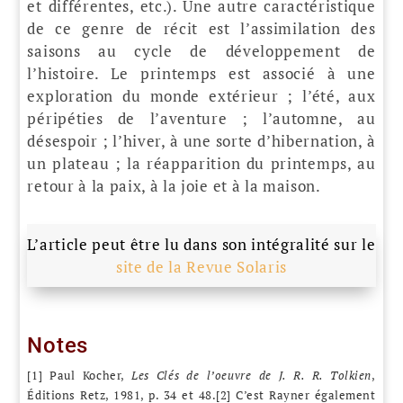
et différentes, etc.). Une autre caractéristique
de ce genre de récit est l’assimilation des
saisons au cycle de développement de
l’histoire. Le printemps est associé à une
exploration du monde extérieur ; l’été, aux
péripéties de l’aventure ; l’automne, au
désespoir ; l’hiver, à une sorte d’hibernation, à
un plateau ; la réapparition du printemps, au
retour à la paix, à la joie et à la maison.
L’article peut être lu dans son intégralité sur le
site de la Revue Solaris
Notes
[1] Paul Kocher,
Les Clés de l’oeuvre de J. R. R. Tolkien
,
Éditions Retz, 1981, p. 34 et 48.[2] C’est Rayner également