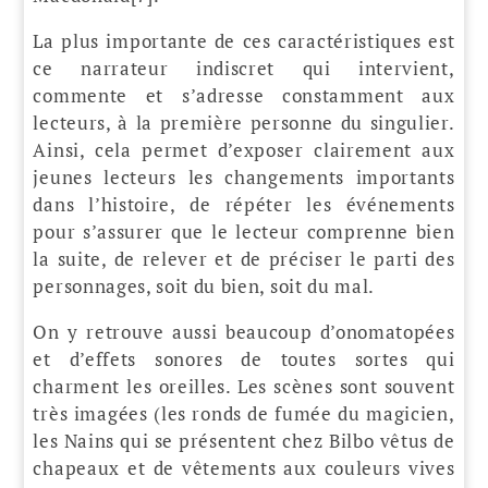
La plus importante de ces caractéristiques est
ce narrateur indiscret qui intervient,
commente et s’adresse constamment aux
lecteurs, à la première personne du singulier.
Ainsi, cela permet d’exposer clairement aux
jeunes lecteurs les changements importants
dans l’histoire, de répéter les événements
pour s’assurer que le lecteur comprenne bien
la suite, de relever et de préciser le parti des
personnages, soit du bien, soit du mal.
On y retrouve aussi beaucoup d’onomatopées
et d’effets sonores de toutes sortes qui
charment les oreilles. Les scènes sont souvent
très imagées (les ronds de fumée du magicien,
les Nains qui se présentent chez Bilbo vêtus de
chapeaux et de vêtements aux couleurs vives