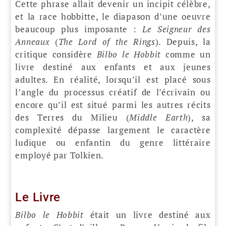
Cette phrase allait devenir un incipit célèbre,
et la race hobbitte, le diapason d’une oeuvre
beaucoup plus imposante :
Le Seigneur des
Anneaux
(
The Lord of the Rings
). Depuis, la
critique considère
Bilbo le Hobbit
comme un
livre destiné aux enfants et aux jeunes
adultes. En réalité, lorsqu’il est placé sous
l’angle du processus créatif de l’écrivain ou
encore qu’il est situé parmi les autres récits
des Terres du Milieu (
Middle Earth
), sa
complexité dépasse largement le caractère
ludique ou enfantin du genre littéraire
employé par Tolkien.
Le Livre
Bilbo le Hobbit
était un livre destiné aux