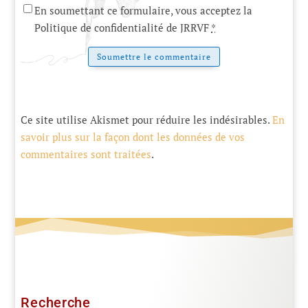
En soumettant ce formulaire, vous acceptez la
Politique de confidentialité de JRRVF
*
Soumettre le commentaire
Ce site utilise Akismet pour réduire les indésirables.
En
savoir plus sur la façon dont les données de vos
commentaires sont traitées
.
Recherche