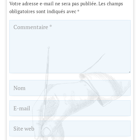
Votre adresse e-mail ne sera pas publiée.
Les champs
obligatoires sont indiqués avec
*