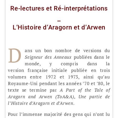
Re-lectures et Ré-interprétations
–
L’Histoire d’Aragorn et d’Arwen
D
ans un bon nombre de versions du
Seigneur des Anneaux
publiées dans le
monde, y compris dans la
version française initiale publiée en trois
volumes entre 1972 et 1973, ainsi qu’au
Royaume-Uni pendant les années ’70 et ’80, le
texte se termine par
A Part of the Tale of
Aragorn and Arwen (ToA&A)
,
Une partie de
l’Histoire d’Aragorn et d’Arwen
.
Pour l’immense majorité des gens qui n’ont lu