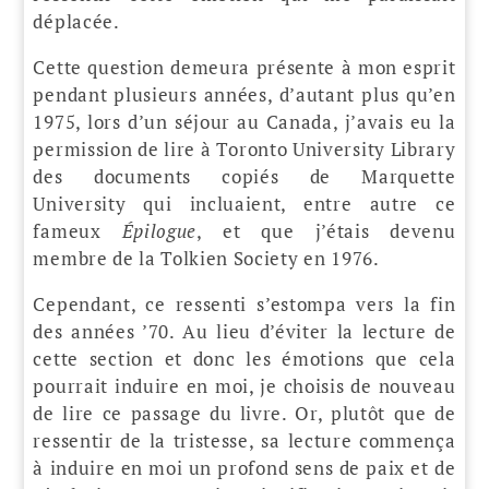
déplacée.
Cette question demeura présente à mon esprit
pendant plusieurs années, d’autant plus qu’en
1975, lors d’un séjour au Canada, j’avais eu la
permission de lire à Toronto University Library
des documents copiés de Marquette
University qui incluaient, entre autre ce
fameux
Épilogue
, et que j’étais devenu
membre de la Tolkien Society en 1976.
Cependant, ce ressenti s’estompa vers la fin
des années ’70. Au lieu d’éviter la lecture de
cette section et donc les émotions que cela
pourrait induire en moi, je choisis de nouveau
de lire ce passage du livre. Or, plutôt que de
ressentir de la tristesse, sa lecture commença
à induire en moi un profond sens de paix et de