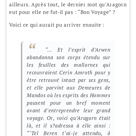
ailleurs. Après tout, le dernier mot qu’Aragorn
eut pour elle ne fut-il pas : “Bon Voyage” ?
Voici ce qui aurait pu arriver ensuite :
“… Et l’esprit d’Arwen
abandonna son corps étendu sur
les feuilles des mallornes qui
recouvraient Cerin Amroth pour y
être retrouvé intact par ses gens,
et elle parvint aux Demeures de
Mandos où les esprits des Hommes
pausent pour un bref moment
avant d’entreprendre leur grand
voyage. Or, voici qu’Aragorn était
là, et il s?adressa à elle ainsi :
“‘Tel Beren t’ai-je attendu, ô