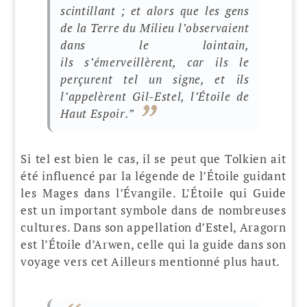
scintillant ; et alors que les gens
de la Terre du Milieu l’observaient
dans le lointain,
ils s’émerveillèrent, car ils le
perçurent tel un signe, et ils
l’appelèrent Gil-Estel, l’Étoile de
Haut Espoir.
”
Si tel est bien le cas, il se peut que Tolkien ait
été influencé par la légende de l’Étoile guidant
les Mages dans l’Évangile. L’Étoile qui Guide
est un important symbole dans de nombreuses
cultures. Dans son appellation d’Estel, Aragorn
est l’Étoile d’Arwen, celle qui la guide dans son
voyage vers cet Ailleurs mentionné plus haut.