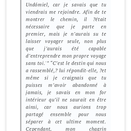
Undómiel, car je savais que tu
viendrais me rejoindre. Afin de te
montrer le chemin, il ?était
nécessaire que je parte en
premier, mais je n’aurais su te
laisser voyager seule, non plus
que j’aurais été capable
d’entreprendre mon propre voyage
sans toi.'”
“C’est le destin qui nous
a rassemblé,? lui répondit-elle, ?et
même si je craignais que tu
puisses m’avoir abandonné à
jamais, je savais en mon for
intérieur qu’il ne saurait en être
ainsi, car nous aurions trop
partagé ensemble pour nous
séparer à cet ultime moment.
Cependant, mon chagrin