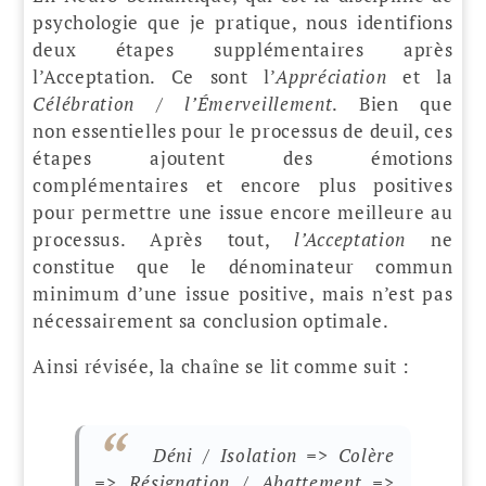
psychologie que je pratique, nous identifions
deux étapes supplémentaires après
l’Acceptation. Ce sont l’
Appréciation
et la
Célébration
/
l’Émerveillement
. Bien que
non essentielles pour le processus de deuil, ces
étapes ajoutent des émotions
complémentaires et encore plus positives
pour permettre une issue encore meilleure au
processus. Après tout,
l’Acceptation
ne
constitue que le dénominateur commun
minimum d’une issue positive, mais n’est pas
nécessairement sa conclusion optimale.
Ainsi révisée, la chaîne se lit comme suit :
Déni / Isolation
=>
Colère
=>
Résignation
/
Abattement
=>