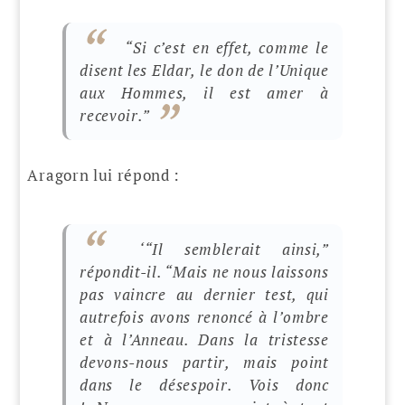
“Si c’est en effet, comme le
disent les Eldar, le don de l’Unique
aux Hommes, il est amer à
recevoir.”
Aragorn lui répond :
‘“Il semblerait ainsi,”
répondit-il. “Mais ne nous laissons
pas vaincre au dernier test, qui
autrefois avons
renoncé à l’ombre
et à l’Anneau. Dans la tristesse
devons-nous partir, mais point
dans le désespoir. Vois donc