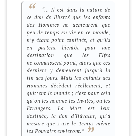
“
… Il est dans la nature de
ce don de liberté que les enfants
des Hommes ne demeurent que
peu de temps en vie en ce monde,
n’y étant point confinés, et qu’ils
en partent bientôt pour une
destination que les Elfes
ne connaissent point, alors que ces
derniers y demeurent jusqu’à la
fin des jours. Mais les enfants des
Hommes décèdent réellement, et
quittent le monde ; c’est pour cela
qu’on les nomme les Invités, ou les
Étrangers. La Mort est leur
destinée, le don d’Ilúvatar, qu’à
mesure que s’use le Temps même
les Pouvoirs envieront.
”