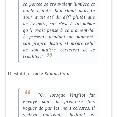
sa portée se trouvaient lumière et
noble beauté. Son chant dans la
Tour avait été du défi plutôt que
de l’espoir, car c’est à lui-même
qu’il avait pensé à ce moment-là.
À présent, pendant un moment,
son propre destin, et même celui
de son maître, cessèrent de le
troubler.
”
Il est dit, dans le
Silmarillion
:
“
Or, lorsque Vingilot fut
envoyé pour la première fois
voguer de par les mers célestes, il
s’éleva inattendu, brillant et