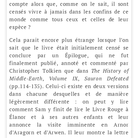
compte alors que, comme on le sait, il sont
censés vivre à jamais dans les confins de ce
monde comme tous ceux et celles de leur
espèce ?
Cela parait encore plus étrange lorsque l’on
sait que le livre était initialement censé se
conclure par un Épilogue, qui ne fut
finalement publié, annoté et commenté par
Christopher Tolkien que dans
The History of
Middle-Earth
,
Volume IX
,
Sauron Defeated
(pp.114-135). Celui-ci existe en deux versions
dans chacune desquelles et de manière
légèrement différente : on peut y lire
comment Sam y finit de lire le Livre Rouge à
Élanor et à ses autres enfants et leur
annonce la visite imminente en Arnor
d’Aragorn et d’Arwen. Il leur montre la lettre