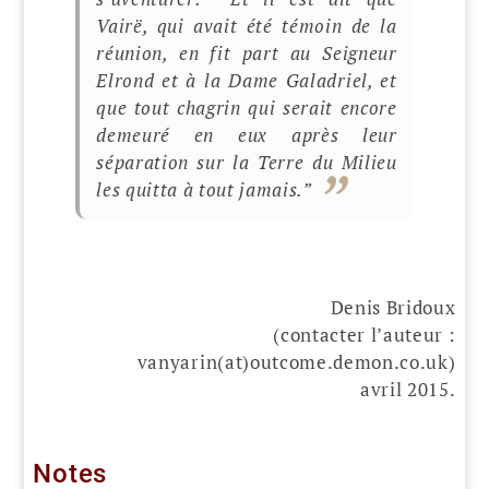
Vairë, qui avait été témoin de la
réunion, en fit part au Seigneur
Elrond et à la Dame Galadriel, et
que tout chagrin qui serait encore
demeuré en eux après leur
séparation sur la Terre du Milieu
les quitta à tout jamais.”
Denis Bridoux
(contacter l’auteur :
vanyarin(at)outcome.demon.co.uk)
avril 2015.
Notes