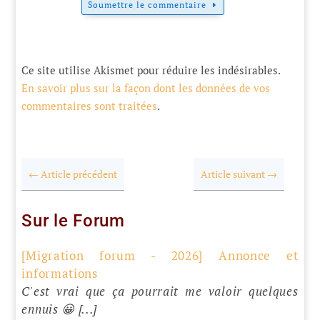
Soumettre le commentaire
Ce site utilise Akismet pour réduire les indésirables.
En savoir plus sur la façon dont les données de vos
commentaires sont traitées
.
←
Article précédent
Article suivant
→
Sur le Forum
[Migration forum - 2026] Annonce et
informations
C'est vrai que ça pourrait me valoir quelques
ennuis 😀 [...]