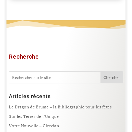
Recherche
Articles récents
Le Dragon de Brume – la Bibliographie pour les fêtes
Sur les Terres de l’Unique
Votre Nouvelle – Clervian