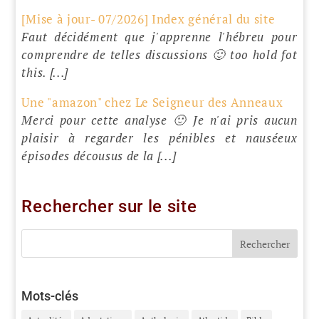
[Mise à jour- 07/2026] Index général du site
Faut décidément que j'apprenne l'hébreu pour
comprendre de telles discussions 🙂 too hold fot
this. [...]
Une "amazon" chez Le Seigneur des Anneaux
Merci pour cette analyse 🙂 Je n'ai pris aucun
plaisir à regarder les pénibles et nauséeux
épisodes décousus de la [...]
Rechercher sur le site
Mots-clés