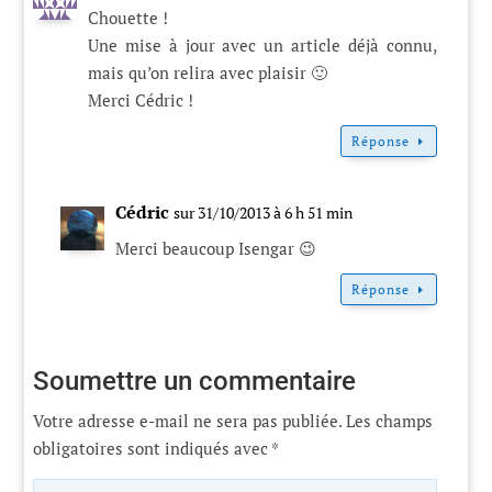
Chouette !
Une mise à jour avec un article déjà connu,
mais qu’on relira avec plaisir 🙂
Merci Cédric !
Réponse
Cédric
sur 31/10/2013 à 6 h 51 min
Merci beaucoup Isengar 😉
Réponse
Soumettre un commentaire
Votre adresse e-mail ne sera pas publiée.
Les champs
obligatoires sont indiqués avec
*