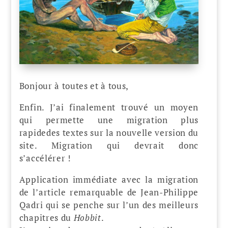
Bonjour à toutes et à tous,
Enfin. J’ai finalement trouvé un moyen
qui permette une migration plus
rapidedes textes sur la nouvelle version du
site. Migration qui devrait donc
s’accélérer !
Application immédiate avec la migration
de l’article remarquable de Jean-Philippe
Qadri qui se penche sur l’un des meilleurs
chapitres du
Hobbit
.