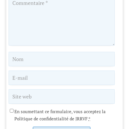
En soumettant ce formulaire, vous acceptez la
Politique de confidentialité de JRRVF
*