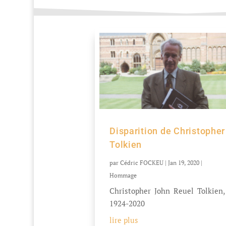
Disparition de Christopher
Tolkien
par
Cédric FOCKEU
|
Jan 19, 2020
|
Hommage
Christopher John Reuel Tolkien,
1924-2020
lire plus