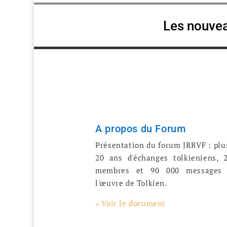
Les nouveau
A propos du Forum
Présentation du forum JRRVF : plu
20 ans d'échanges tolkieniens, 
membres et 90 000 messages 
l'œuvre de Tolkien.
» Voir le document