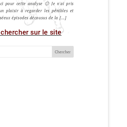
ci pour cette analyse 🙂 Je n'ai pris
un plaisir à regarder les pénibles et
séeux épisodes décousus de la [...]
chercher sur le site