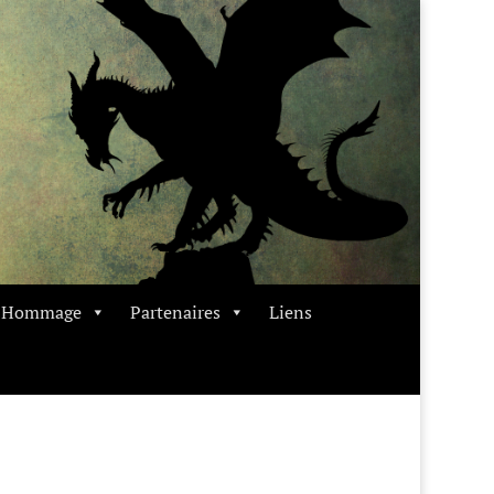
t Hommage
Partenaires
Liens