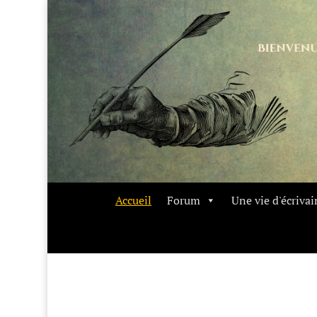
Accueil
Forum
Une vie d'écrivai