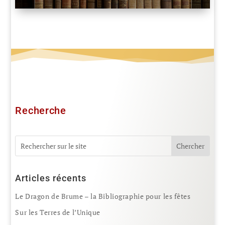
Recherche
Articles récents
Le Dragon de Brume – la Bibliographie pour les fêtes
Sur les Terres de l’Unique