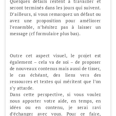
Quelques détails restent à travailler et
seront terminés dans les jours qui suivent.
D’ailleurs, si vous remarquez un défaut ou
avez une proposition pour améliorer
l’ensemble, n’hésitez pas à laisser un
message (cf formulaire plus bas).
Outre cet aspect visuel, le projet est
également – cela va de soi – de proposer
de nouveaux contenus mais aussi de tisser,
le cas échéant, des liens vers des
ressources et textes qui méritent que l’on
s’y attarde.
Dans cette perspective, si vous voulez
nous apporter votre aide, en temps, en
idées ou en contenu, je serai ravi
d’échanger avec vous. Pour ce faire,